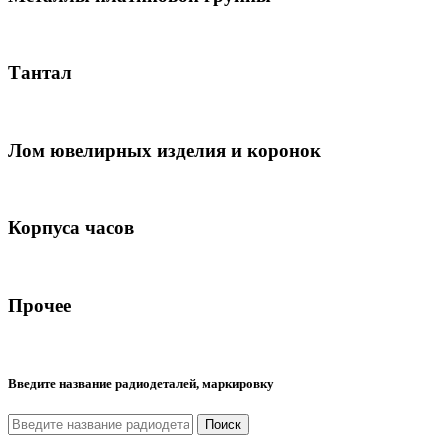
Тантал
Лом ювелирных изделия и коронок
Корпуса часов
Прочее
Введите название радиодеталей, маркировку
Поиск