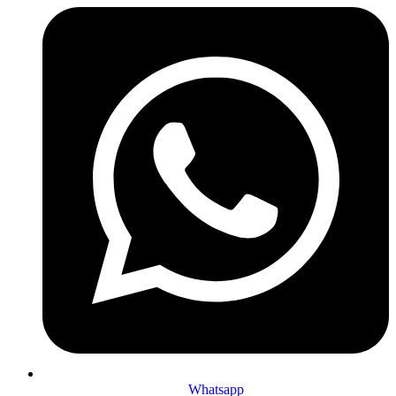
Whatsapp