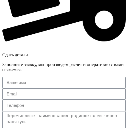
Сдать детали
Заполните заявку, мы произведем расчет и оперативно с вами
свяжемся.