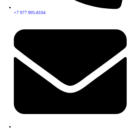
+7 977 995-8104