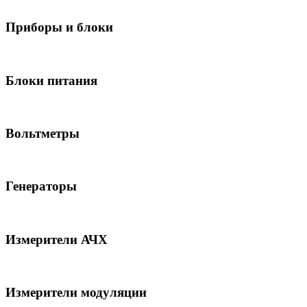
Приборы и блоки
Блоки питания
Вольтметры
Генераторы
Измерители АЧХ
Измерители модуляции