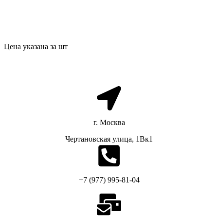
Цена указана за шт
г. Москва
Чертановская улица, 1Вк1
+7 (977) 995-81-04