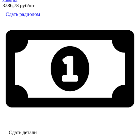
3286,78 руб/шт
Сдать радиолом
Сдать детали