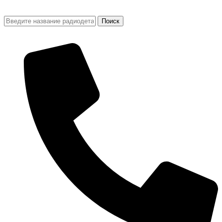
Поиск