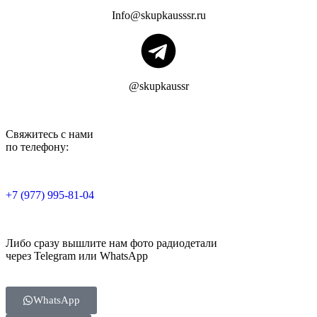
Info@skupkausssr.ru
@skupkaussr
Свяжитесь с нами
по телефону:
+7 (977) 995-81-04
Либо сразу вышлите нам фото радиодетали
через Telegram или WhatsApp
WhatsApp