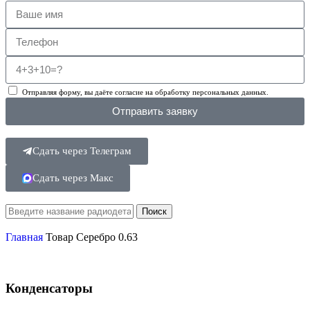
Отправляя форму, вы даёте согласие на обработку персональных данных.
Отправить заявку
Сдать через Телеграм
Сдать через Макс
Поиск
Главная
Товар Серебро
0.63
Конденсаторы