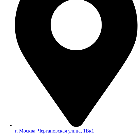
г. Москва, Чертановская улица, 1Вк1