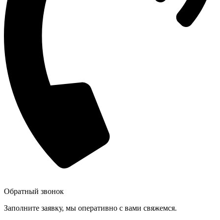
Обратный звонок
Заполните заявку, мы оперативно с вами свяжемся.