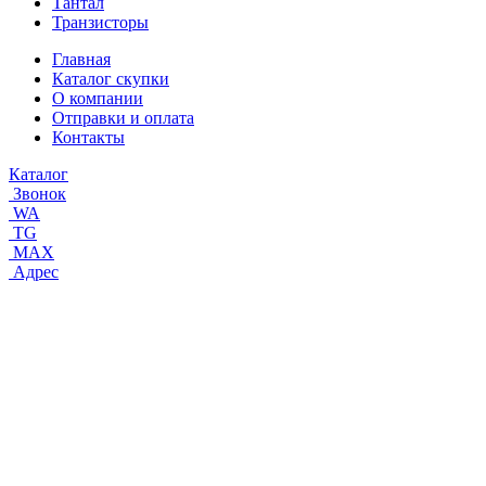
Тантал
Транзисторы
Главная
Каталог скупки
О компании
Отправки и оплата
Контакты
Каталог
Звонок
WA
TG
MAX
Адрес