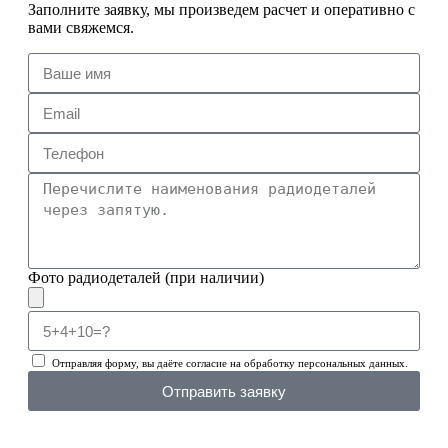
Заполните заявку, мы произведем расчет и оперативно с
вами свяжемся.
Фото радиодеталей (при наличии)
Отправляя форму, вы даёте согласие на обработку персональных данных.
Отправить заявку