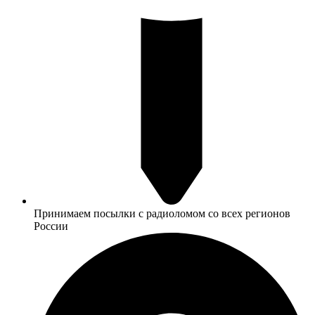
Принимаем посылки с радиоломом со всех регионов
России