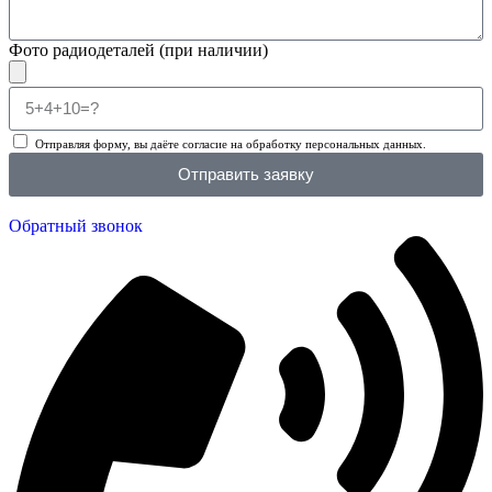
Фото радиодеталей (при наличии)
Отправляя форму, вы даёте согласие на обработку персональных данных.
Отправить заявку
Обратный звонок