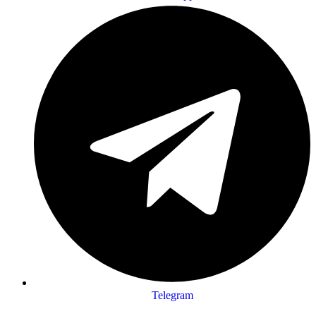
Telegram