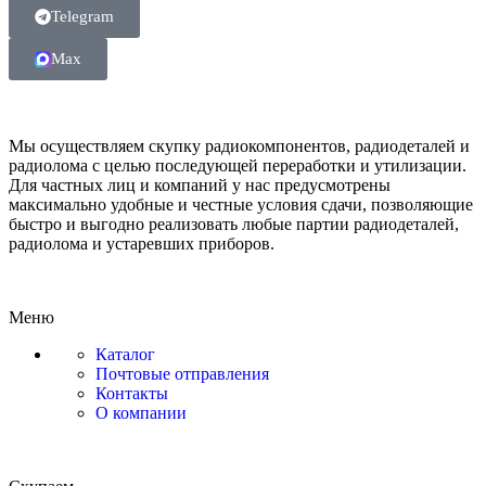
Telegram
Max
Мы осуществляем скупку радиокомпонентов, радиодеталей и
радиолома с целью последующей переработки и утилизации.
Для частных лиц и компаний у нас предусмотрены
максимально удобные и честные условия сдачи, позволяющие
быстро и выгодно реализовать любые партии радиодеталей,
радиолома и устаревших приборов.
Меню
Каталог
Почтовые отправления
Контакты
О компании