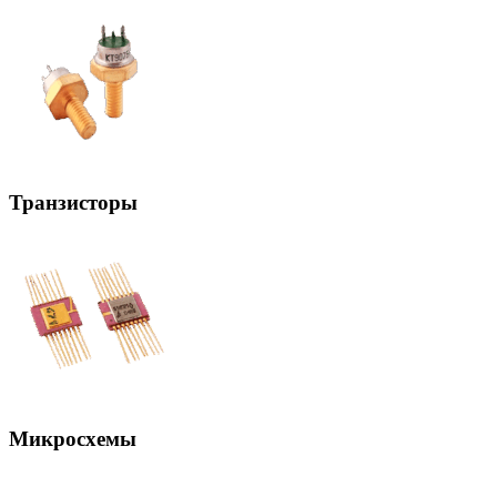
Транзисторы
Микросхемы