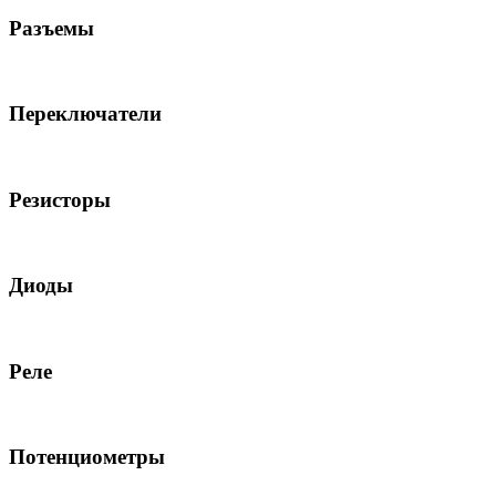
Разъемы
Переключатели
Резисторы
Диоды
Реле
Потенциометры