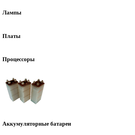
Лампы
Платы
Процессоры
Аккумуляторные батареи