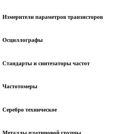
Измерители параметров транзисторов
Осциллографы
Стандарты и синтезаторы частот
Частотомеры
Серебро техническое
Металлы платиновой группы