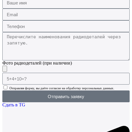
Фото радиодеталей (при наличии)
Отправляя форму, вы даёте согласие на обработку персональных данных.
Отправить заявку
Сдать в TG