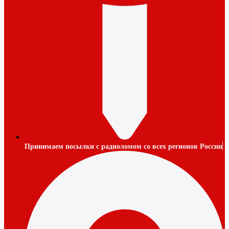
Принимаем посылки с радиоломом со всех регионов России