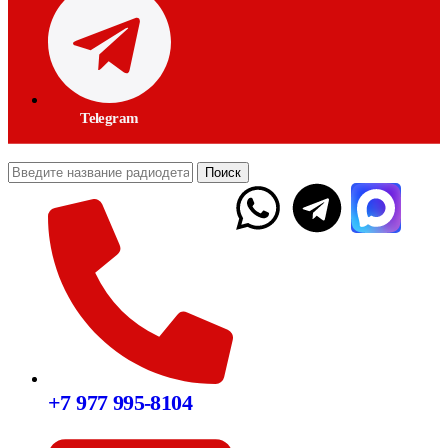
Telegram
Поиск
+7 977 995-8104