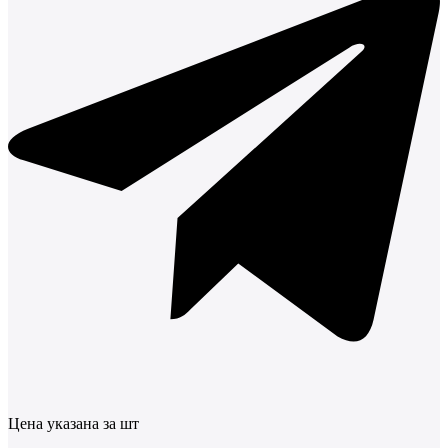
Цена указана за шт