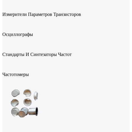
Измерители Параметров Транзисторов
Осциллографы
Стандарты И Синтезаторы Частот
Частотомеры