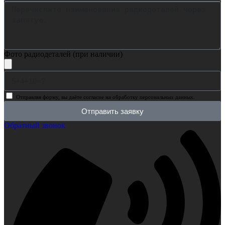
Фото радиодеталей (при наличии)
Отправляя форму, вы даёте согласие на обработку персональных данных.
Отправить заявку
Обратный звонок