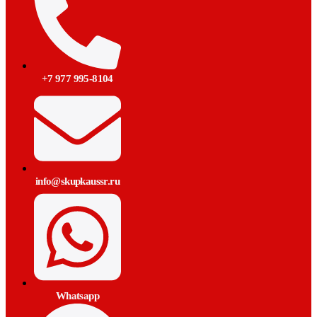
+7 977 995-8104
info@skupkaussr.ru
Whatsapp