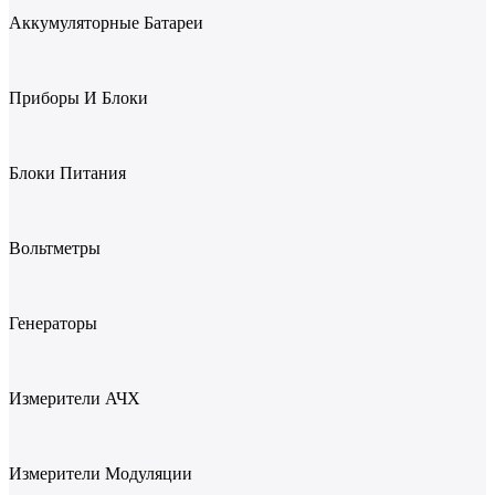
Аккумуляторные Батареи
Приборы И Блоки
Блоки Питания
Вольтметры
Генераторы
Измерители АЧХ
Измерители Модуляции