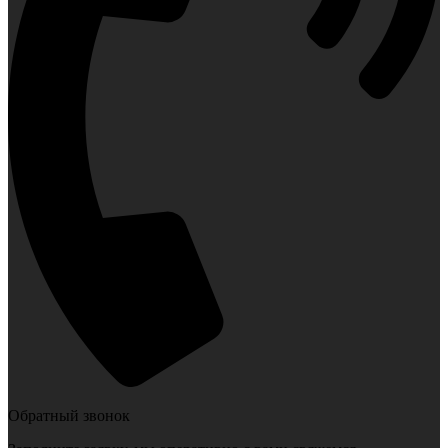
Обратный звонок