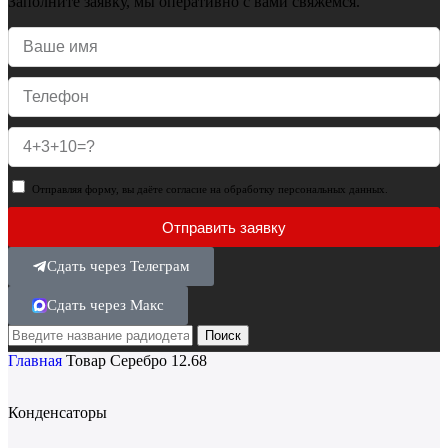
Заполните заявку, мы оперативно с вами свяжемся.
Отправляя форму, вы даёте согласие на обработку персональных данных.
Отправить заявку
Сдать через Телеграм
Сдать через Макс
Поиск
Главная
Товар Серебро
12.68
Конденсаторы