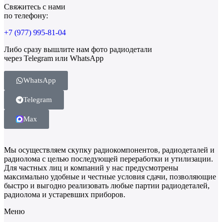
Свяжитесь с нами
по телефону:
+7 (977) 995-81-04
Либо сразу вышлите нам фото радиодетали
через Telegram или WhatsApp
WhatsApp
Telegram
Max
Мы осуществляем скупку радиокомпонентов, радиодеталей и
радиолома с целью последующей переработки и утилизации.
Для частных лиц и компаний у нас предусмотрены
максимально удобные и честные условия сдачи, позволяющие
быстро и выгодно реализовать любые партии радиодеталей,
радиолома и устаревших приборов.
Меню