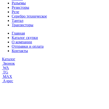
Разъемы
Резисторы
Реле
Серебро техническое
Тантал
Транзисторы
Главная
Каталог скупки
О компании
Отправки и оплата
Контакты
Каталог
Звонок
WA
TG
MAX
Адрес