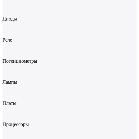
Диоды
Реле
Потенциометры
Лампы
Платы
Процессоры