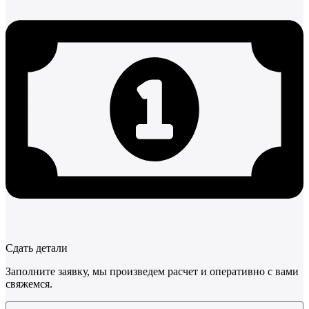
Сдать детали
Заполните заявку, мы произведем расчет и оперативно с вами
свяжемся.