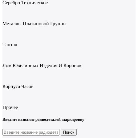
Серебро Техническое
Металлы Платиновой Группы
Тантал
Лом Ювелирных Изделия И Коронок
Корпуса Часов
Прочее
Введите название радиодеталей, маркировку
Поиск