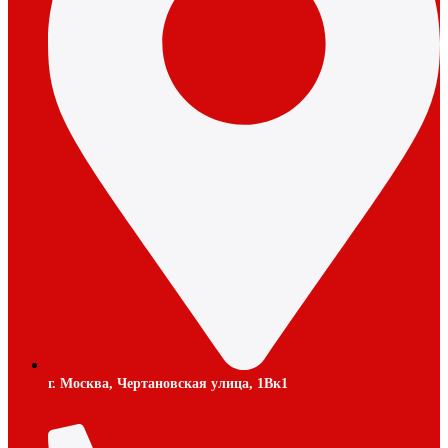
г. Москва, Чертановская улица, 1Вк1