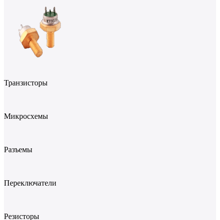
Транзисторы
Микросхемы
Разъемы
Переключатели
Резисторы