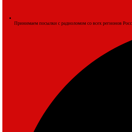
Принимаем посылки с радиоломом со всех регионов Рос