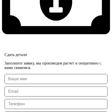
Сдать детали
Заполните заявку, мы произведем расчет и оперативно с
вами свяжемся.