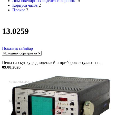
Лом ювелирных изделия и коронок
15
Корпуса часов
2
Прочее
3
13.0259
Показать сайдбар
Цены на скупку радиодеталей и приборов актуальны на
09.08.2026