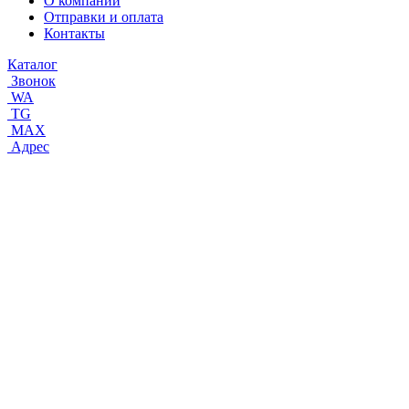
О компании
Отправки и оплата
Контакты
Каталог
Звонок
WA
TG
MAX
Адрес