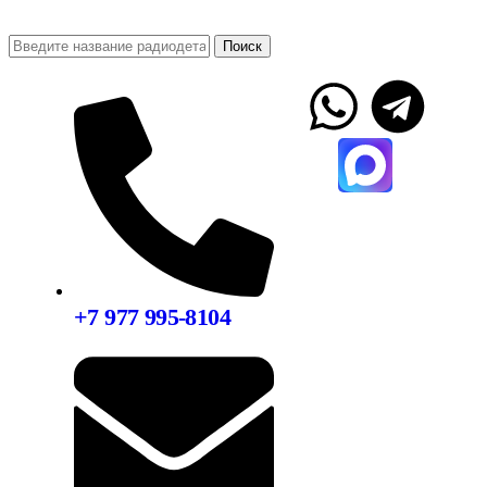
Поиск
+7 977 995-8104