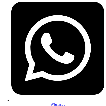
Whatsapp