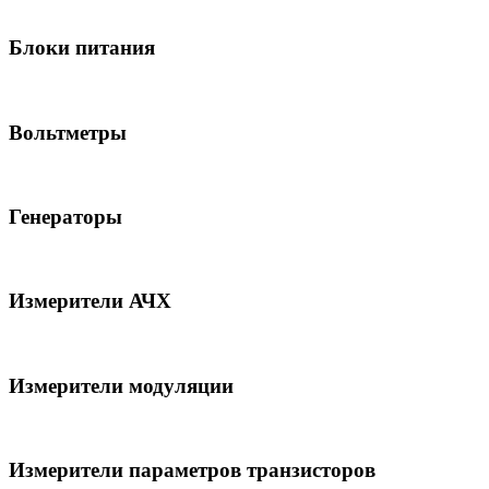
Блоки питания
Вольтметры
Генераторы
Измерители АЧХ
Измерители модуляции
Измерители параметров транзисторов