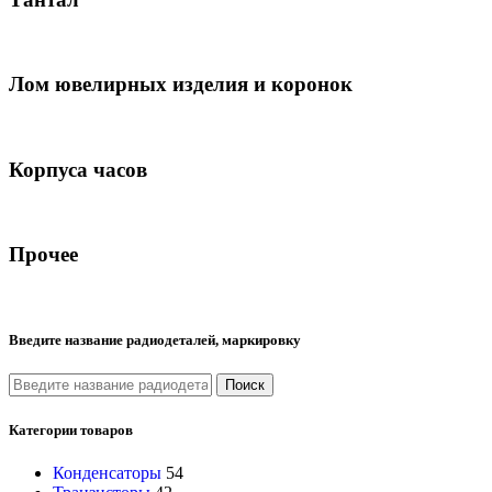
Лом ювелирных изделия и коронок
Корпуса часов
Прочее
Введите название радиодеталей, маркировку
Поиск
Категории товаров
Конденсаторы
54