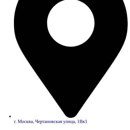
г. Москва, Чертановская улица, 1Вк1