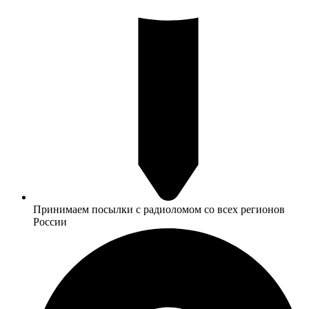
Принимаем посылки с радиоломом со всех регионов
России