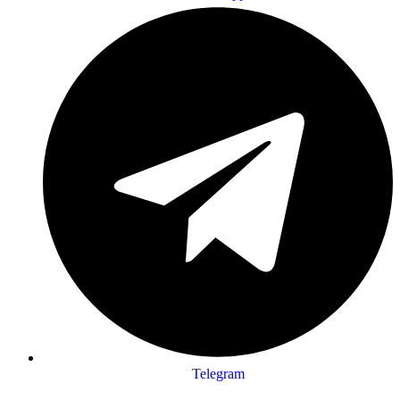
Telegram