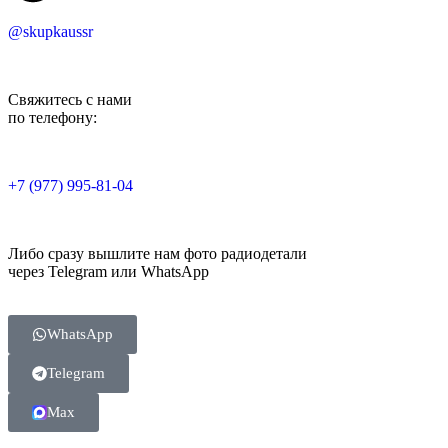
@skupkaussr
Свяжитесь с нами
по телефону:
+7 (977) 995-81-04
Либо сразу вышлите нам фото радиодетали
через Telegram или WhatsApp
WhatsApp
Telegram
Max