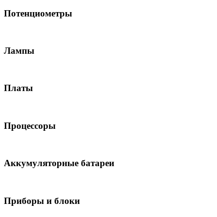
Потенциометры
Лампы
Платы
Процессоры
Аккумуляторные батареи
Приборы и блоки