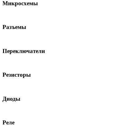
Микросхемы
Разъемы
Переключатели
Резисторы
Диоды
Реле