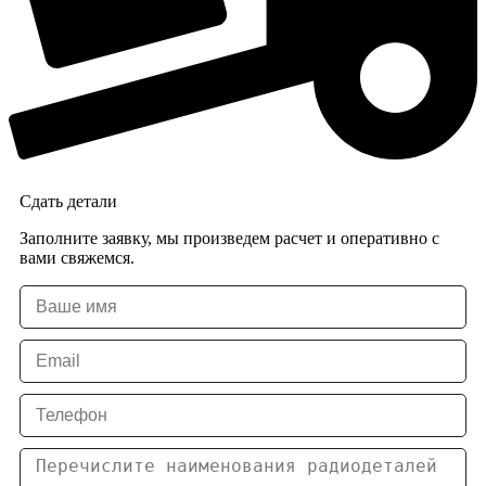
Сдать детали
Заполните заявку, мы произведем расчет и оперативно с
вами свяжемся.