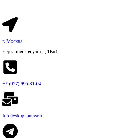
г. Москва
Чертановская улица, 1Вк1
+7 (977) 995-81-04
Info@skupkausssr.ru