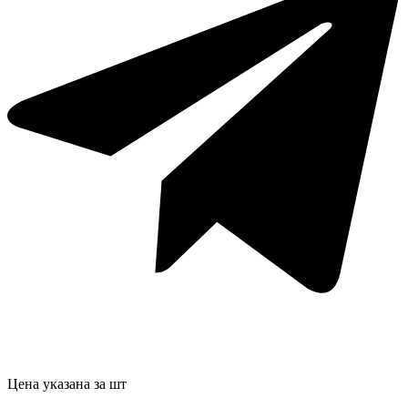
Цена указана за шт