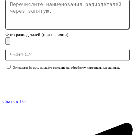
Фото радиодеталей (при наличии)
Отправляя форму, вы даёте согласие на обработку персональных данных.
Отправить заявку
Сдать в TG