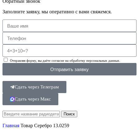
Обратный звонок
Заполните заявку, мы оперативно с вами свяжемся.
Отправляя форму, вы даёте согласие на обработку персональных данных.
Отправить заявку
Сдать через Телеграм
Сдать через Макс
Поиск
Главная
Товар Серебро
13.0259