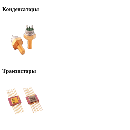
Конденсаторы
Транзисторы