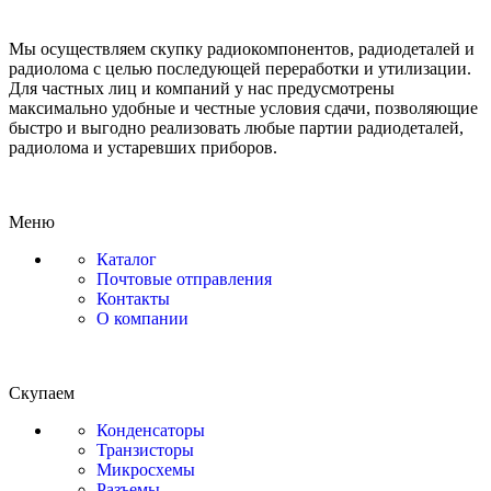
Мы осуществляем скупку радиокомпонентов, радиодеталей и
радиолома с целью последующей переработки и утилизации.
Для частных лиц и компаний у нас предусмотрены
максимально удобные и честные условия сдачи, позволяющие
быстро и выгодно реализовать любые партии радиодеталей,
радиолома и устаревших приборов.
Меню
Каталог
Почтовые отправления
Контакты
О компании
Скупаем
Конденсаторы
Транзисторы
Микросхемы
Разъемы