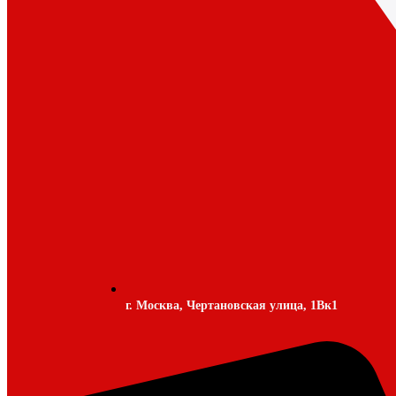
г. Москва, Чертановская улица, 1Вк1