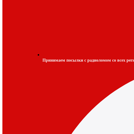
Принимаем посылки с радиоломом со всех рег