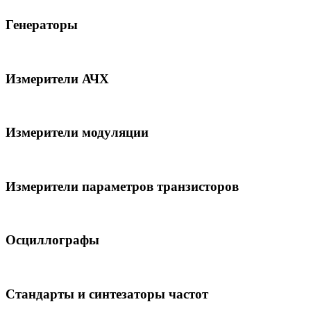
Генераторы
Измерители АЧХ
Измерители модуляции
Измерители параметров транзисторов
Осциллографы
Стандарты и синтезаторы частот