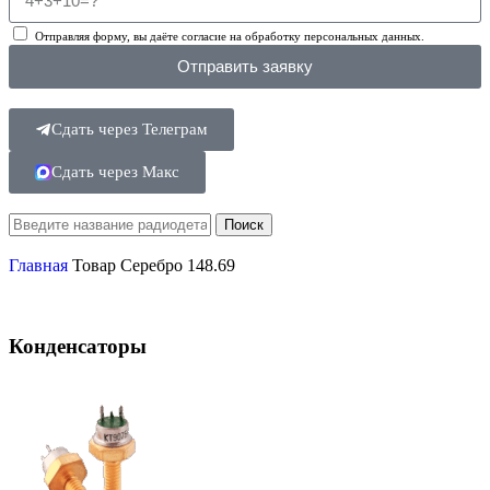
Отправляя форму, вы даёте согласие на обработку персональных данных.
Отправить заявку
Сдать через Телеграм
Сдать через Макс
Поиск
Главная
Товар Серебро
148.69
Конденсаторы