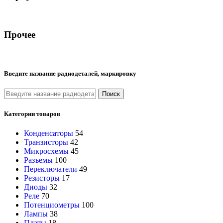
Прочее
Введите название радиодеталей, маркировку
Поиск
Категории товаров
Конденсаторы
54
Транзисторы
42
Микросхемы
45
Разъемы
100
Переключатели
49
Резисторы
17
Диоды
32
Реле
70
Потенциометры
100
Лампы
38
Платы
18