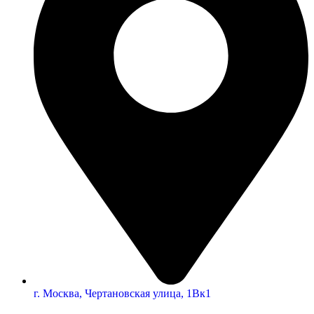
г. Москва, Чертановская улица, 1Вк1