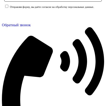
Отправляя форму, вы даёте согласие на обработку персональных данных.
Отправить заявку
Обратный звонок