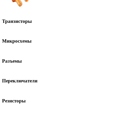
Транзисторы
Микросхемы
Разъемы
Переключатели
Резисторы