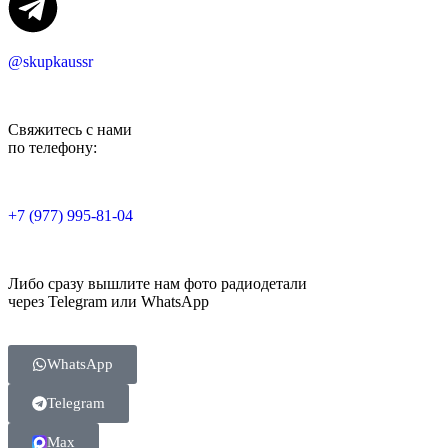
@skupkaussr
Свяжитесь с нами
по телефону:
+7 (977) 995-81-04
Либо сразу вышлите нам фото радиодетали
через Telegram или WhatsApp
WhatsApp
Telegram
Max