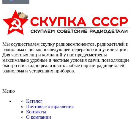
Мы осуществляем скупку радиокомпонентов, радиодеталей и
радиолома с целью последующей переработки и утилизации.
Для частных лиц и компаний у нас предусмотрены
максимально удобные и честные условия сдачи, позволяющие
быстро и выгодно реализовать любые партии радиодеталей,
радиолома и устаревших приборов.
Меню
Каталог
Почтовые отправления
Контакты
О компании