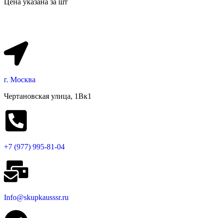
Цена указана за шт
г. Москва
Чертановская улица, 1Вк1
+7 (977) 995-81-04
Info@skupkausssr.ru