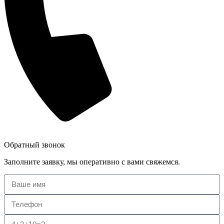
Обратный звонок
Заполните заявку, мы оперативно с вами свяжемся.