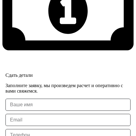
Сдать детали
Заполните заявку, мы произведем расчет и оперативно с
вами свяжемся.