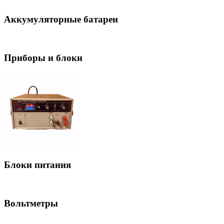
Аккумуляторные батареи
Приборы и блоки
Блоки питания
Вольтметры