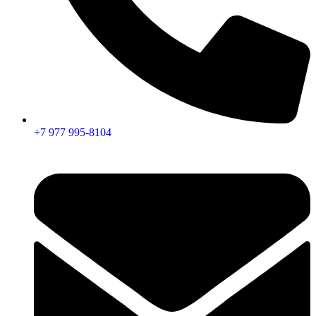
+7 977 995-8104