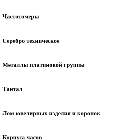
Частотомеры
Серебро техническое
Металлы платиновой группы
Тантал
Лом ювелирных изделия и коронок
Корпуса часов