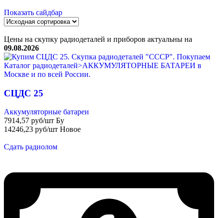
Показать сайдбар
Цены на скупку радиодеталей и приборов актуальны на
09.08.2026
СЦДС 25
Аккумуляторные батареи
7914,57 руб/шт Бу
14246,23 руб/шт Новое
Сдать радиолом