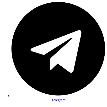
Telegram