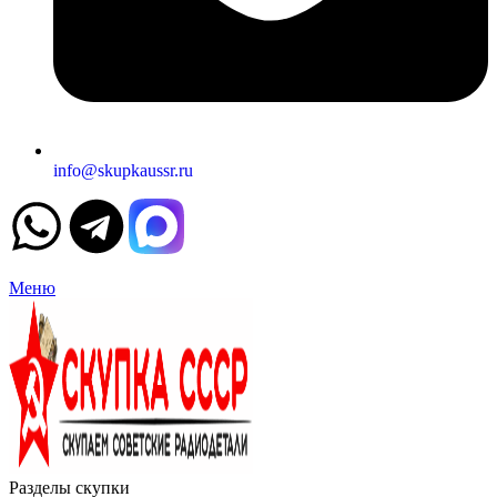
info@skupkaussr.ru
Меню
Разделы скупки