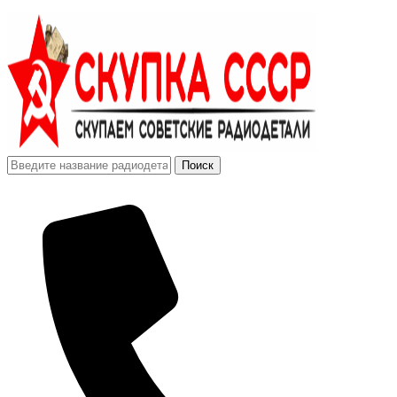
Поиск