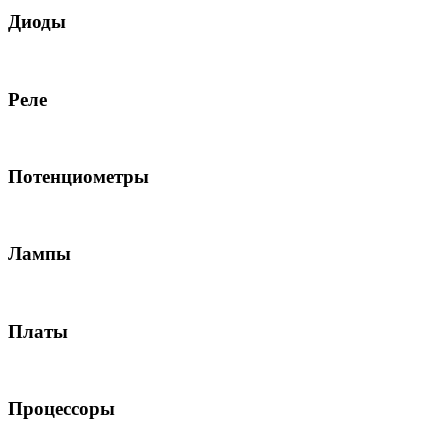
Диоды
Реле
Потенциометры
Лампы
Платы
Процессоры