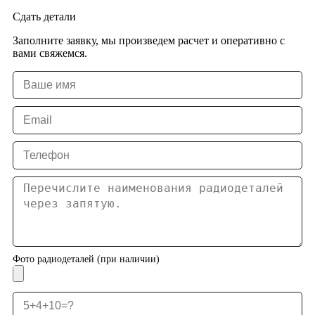
Сдать детали
Заполните заявку, мы произведем расчет и оперативно с
вами свяжемся.
Фото радиодеталей (при наличии)