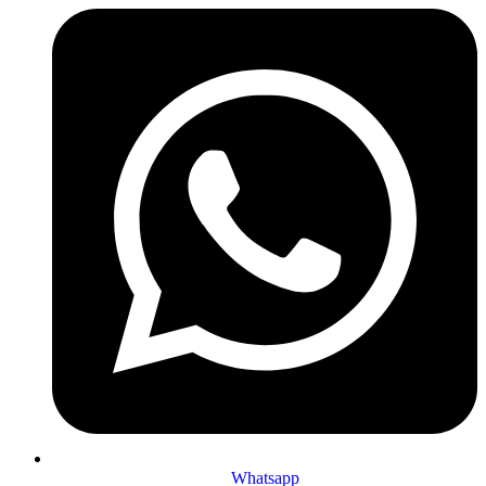
Whatsapp