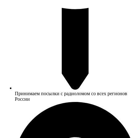
Принимаем посылки с радиоломом со всех регионов
России