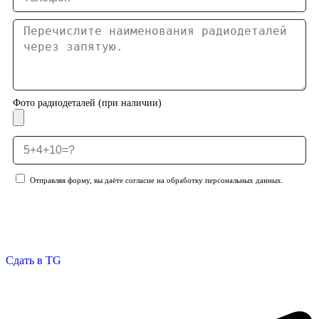
Фото радиодеталей (при наличии)
Отправляя форму, вы даёте согласие на обработку персональных данных.
Отправить заявку
Сдать в TG