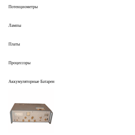
Потенциометры
Лампы
Платы
Процессоры
Аккумуляторные Батареи