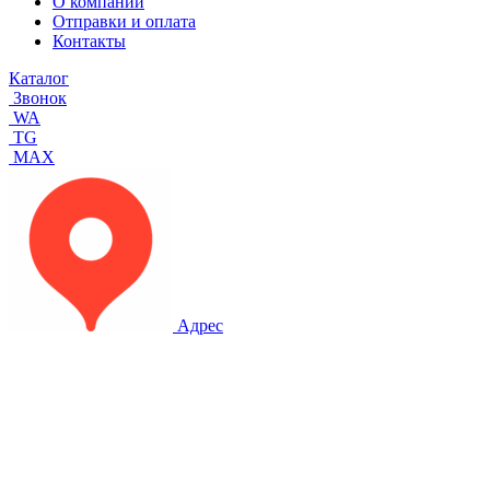
О компании
Отправки и оплата
Контакты
Каталог
Звонок
WA
TG
MAX
Адрес