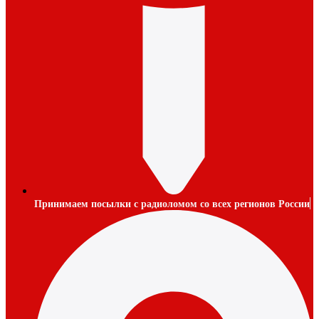
Принимаем посылки с радиоломом со всех регионов России