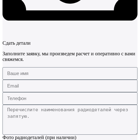
Сдать детали
Заполните заявку, мы произведем расчет и оперативно с вами
свяжемся.
Фото радиодеталей (при наличии)