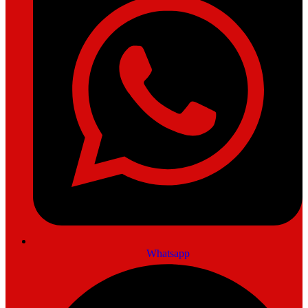
Whatsapp