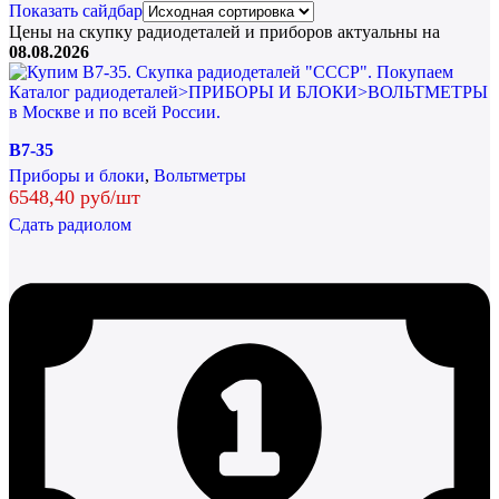
Показать сайдбар
Цены на скупку радиодеталей и приборов актуальны на
08.08.2026
В7-35
Приборы и блоки
,
Вольтметры
6548,40 руб/шт
Сдать радиолом