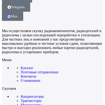
Telegram
Max
Мы осуществляем скупку радиокомпонентов, радиодеталей и
радиолома с целью последующей переработки и утилизации.
Для частных лиц и компаний у нас предусмотрены
максимально удобные и честные условия сдачи, позволяющие
быстро и выгодно реализовать любые партии радиодеталей,
радиолома и устаревших приборов.
Меню
Каталог
Почтовые отправления
Контакты
О компании
Скупаем
Конденсаторы
Транзисторы
Микросхемы