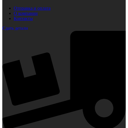
Отправка и оплата
О компании
Контакты
Сдать детали