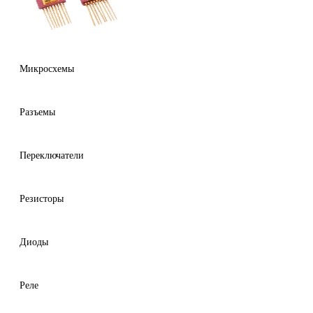
Микросхемы
Разъемы
Переключатели
Резисторы
Диоды
Реле