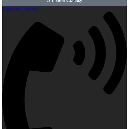
Отправить заявку
Обратный звонок