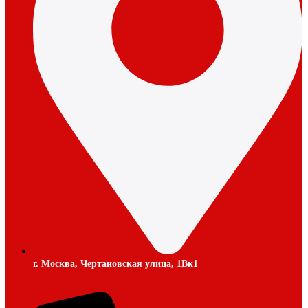
г. Москва, Чертановская улица, 1Вк1