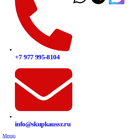
+7 977 995-8104
info@skupkaussr.ru
Меню