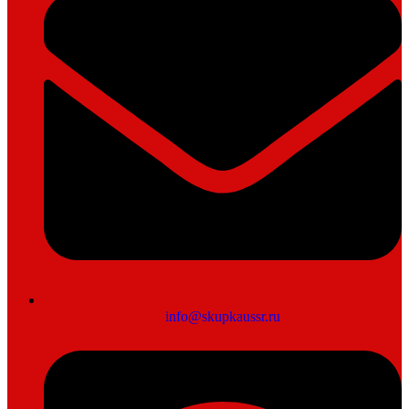
info@skupkaussr.ru