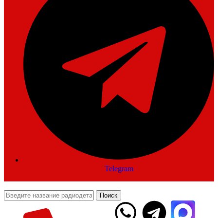
Telegram
Поиск