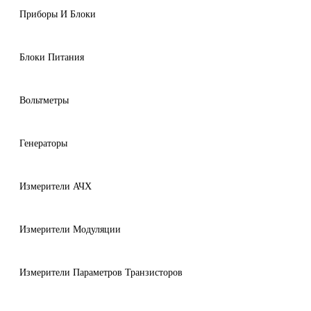
Приборы И Блоки
Блоки Питания
Вольтметры
Генераторы
Измерители АЧХ
Измерители Модуляции
Измерители Параметров Транзисторов