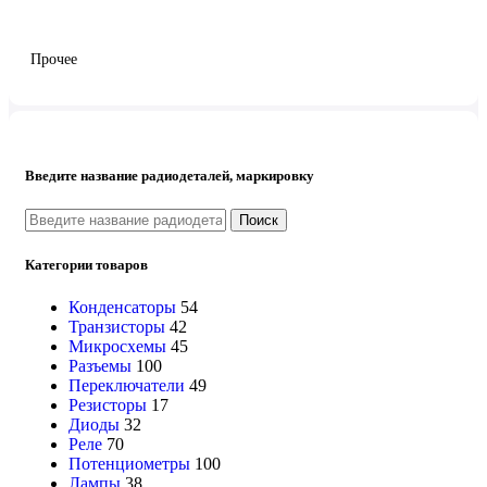
Прочее
Введите название радиодеталей, маркировку
Поиск
Категории товаров
Конденсаторы
54
Транзисторы
42
Микросхемы
45
Разъемы
100
Переключатели
49
Резисторы
17
Диоды
32
Реле
70
Потенциометры
100
Лампы
38