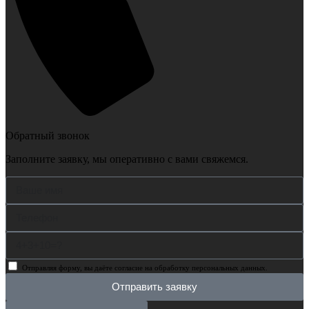
Обратный звонок
Заполните заявку, мы оперативно с вами свяжемся.
Отправляя форму, вы даёте согласие на обработку персональных данных.
Отправить заявку