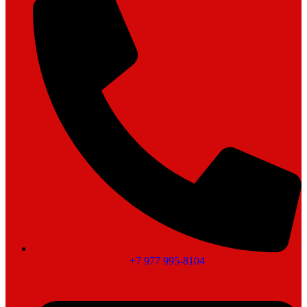
+7 977 995-8104