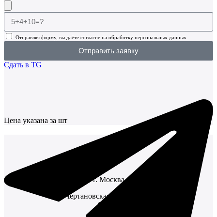
Отправляя форму, вы даёте согласие на обработку персональных данных.
Отправить заявку
Сдать в TG
Цена указана за шт
г. Москва
Чертановская улица, 1Вк1