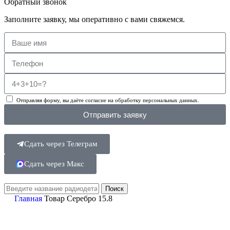
Обратный звонок
Заполните заявку, мы оперативно с вами свяжемся.
Отправляя форму, вы даёте согласие на обработку персональных данных.
Отправить заявку
Сдать через Телеграм
Сдать через Макс
Поиск
Главная
Товар Серебро
15.8