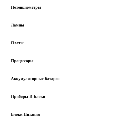
Потенциометры
Лампы
Платы
Процессоры
Аккумуляторные Батареи
Приборы И Блоки
Блоки Питания