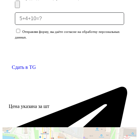
Отправляя форму, вы даёте согласие на обработку персональных
данных.
Отправить заявку
Сдать в TG
Цена указана за шт