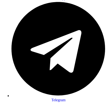
Telegram