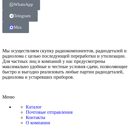
WhatsApp
Telegram
Max
Мы осуществляем скупку радиокомпонентов, радиодеталей и
радиолома с целью последующей переработки и утилизации.
Для частных лиц и компаний у нас предусмотрены
максимально удобные и честные условия сдачи, позволяющие
быстро и выгодно реализовать любые партии радиодеталей,
радиолома и устаревших приборов.
Меню
Каталог
Почтовые отправления
Контакты
О компании