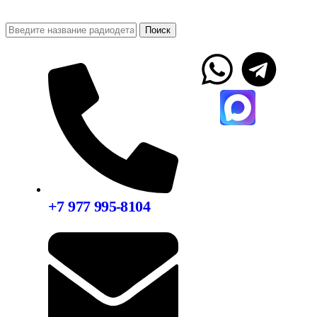
Поиск
+7 977 995-8104