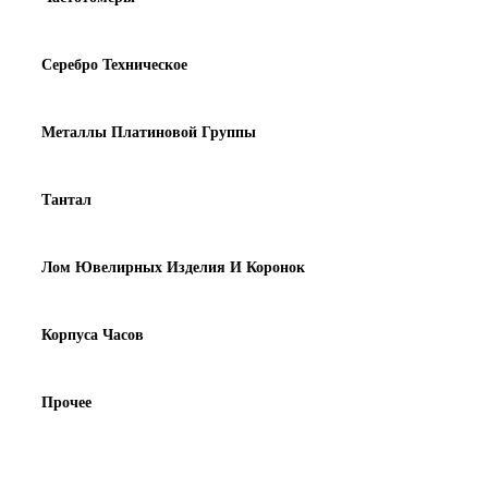
Серебро Техническое
Металлы Платиновой Группы
Тантал
Лом Ювелирных Изделия И Коронок
Корпуса Часов
Прочее