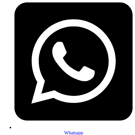
Whatsapp