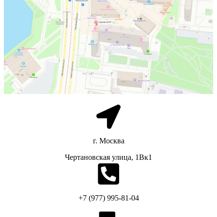
г. Москва
Чертановская улица, 1Вк1
+7 (977) 995-81-04