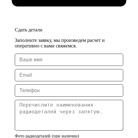
Сдать детали
Заполните заявку, мы произведем расчет и
оперативно с вами свяжемся.
Фото радиодеталей (при наличии)