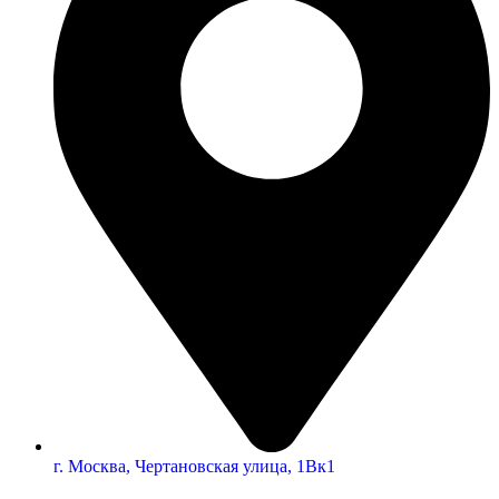
г. Москва, Чертановская улица, 1Вк1