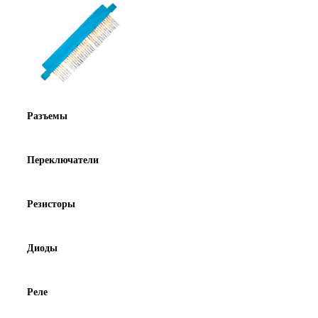
Разъемы
Переключатели
Резисторы
Диоды
Реле