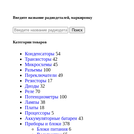
Введите название радиодеталей, маркировку
Поиск
Категории товаров
Конденсаторы
54
Транзисторы
42
Микросхемы
45
Разъемы
100
Переключатели
49
Резисторы
17
Диоды
32
Реле
70
Потенциометры
100
Лампы
38
Платы
18
Процессоры
5
Аккумуляторные батареи
43
Приборы и блоки
378
Блоки питания
6