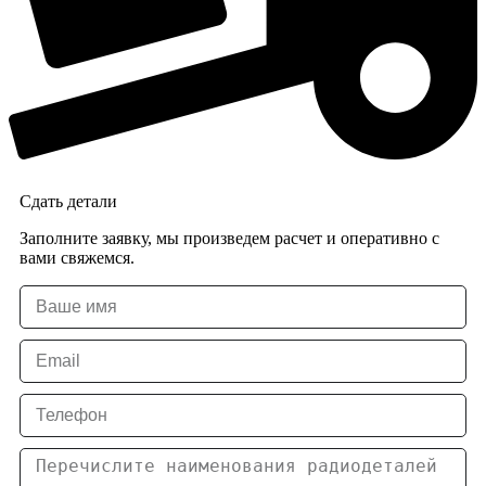
Сдать детали
Заполните заявку, мы произведем расчет и оперативно с
вами свяжемся.