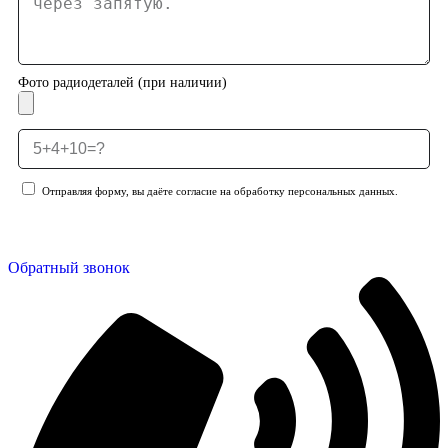
Фото радиодеталей (при наличии)
Отправляя форму, вы даёте согласие на обработку персональных данных.
Отправить заявку
Обратный звонок