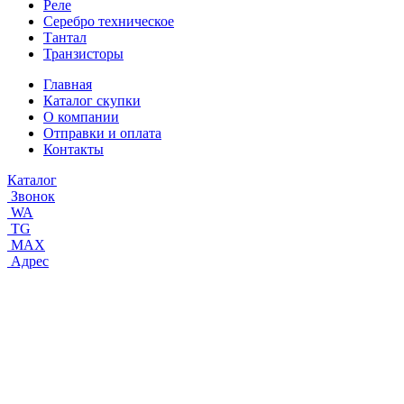
Реле
Серебро техническое
Тантал
Транзисторы
Главная
Каталог скупки
О компании
Отправки и оплата
Контакты
Каталог
Звонок
WA
TG
MAX
Адрес