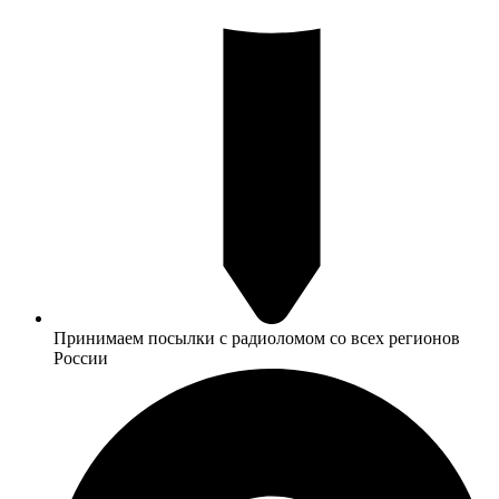
Принимаем посылки с радиоломом со всех регионов
России