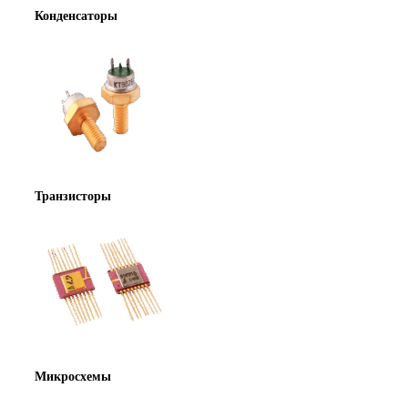
Конденсаторы
Транзисторы
Микросхемы