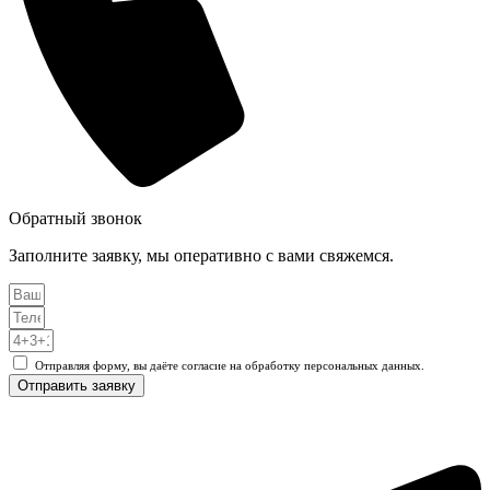
Обратный звонок
Заполните заявку, мы оперативно с вами свяжемся.
Отправляя форму, вы даёте согласие на обработку персональных данных.
Отправить заявку