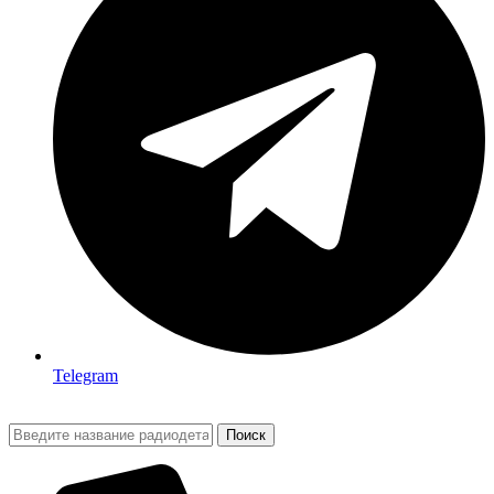
Telegram
Поиск