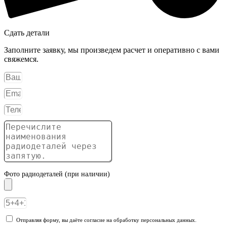
Сдать детали
Заполните заявку, мы произведем расчет и оперативно с вами
свяжемся.
Фото радиодеталей (при наличии)
Отправляя форму, вы даёте согласие на обработку персональных данных.