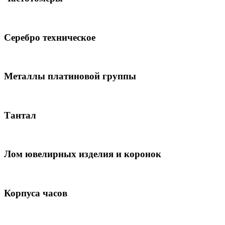
Серебро техническое
Металлы платиновой группы
Тантал
Лом ювелирных изделия и коронок
Корпуса часов