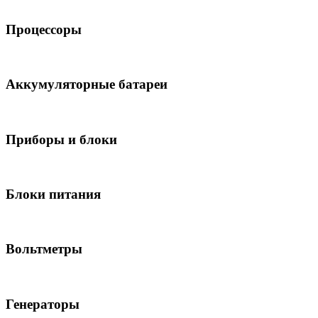
Процессоры
Аккумуляторные батареи
Приборы и блоки
Блоки питания
Вольтметры
Генераторы