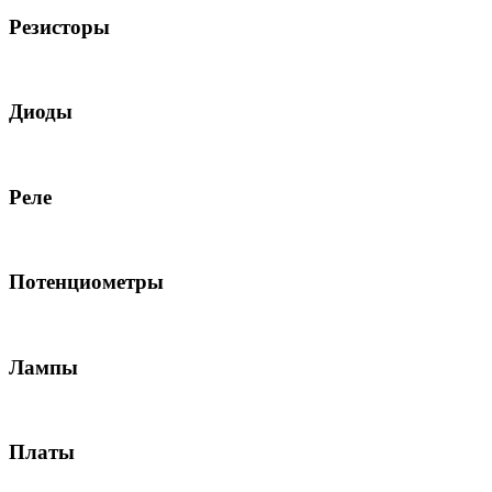
Резисторы
Диоды
Реле
Потенциометры
Лампы
Платы