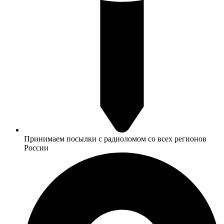
Принимаем посылки с радиоломом со всех регионов
России