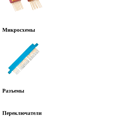
Микросхемы
Разъемы
Переключатели