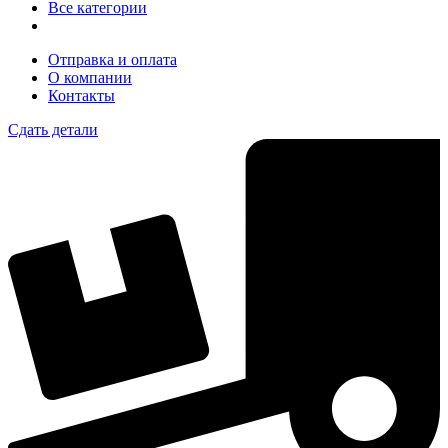
Все категории
Отправка и оплата
О компании
Контакты
Сдать детали