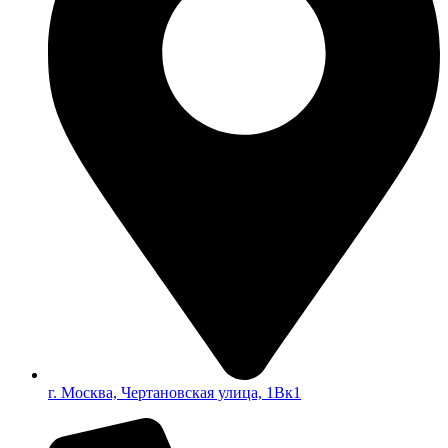
г. Москва, Чертановская улица, 1Вк1