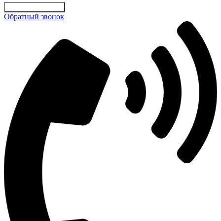
Отправить заявку
Обратный звонок