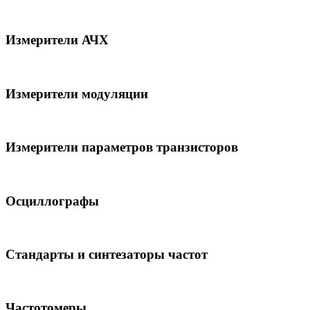
Измерители АЧХ
Измерители модуляции
Измерители параметров транзисторов
Осциллографы
Стандарты и синтезаторы частот
Частотомеры