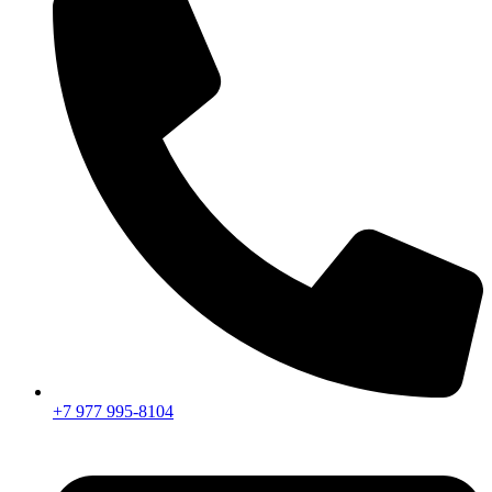
+7 977 995-8104