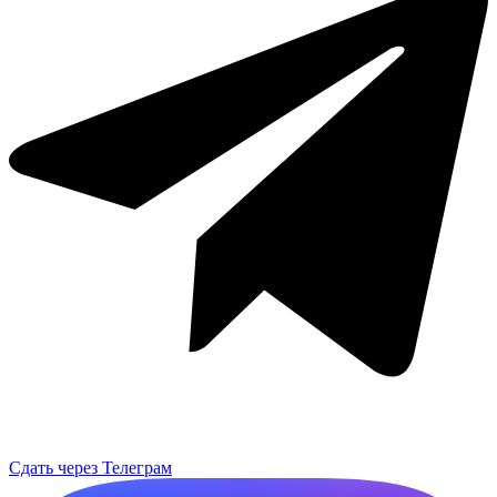
Сдать через Телеграм