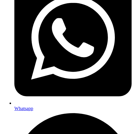
Whatsapp