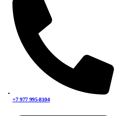
+7 977 995-8104