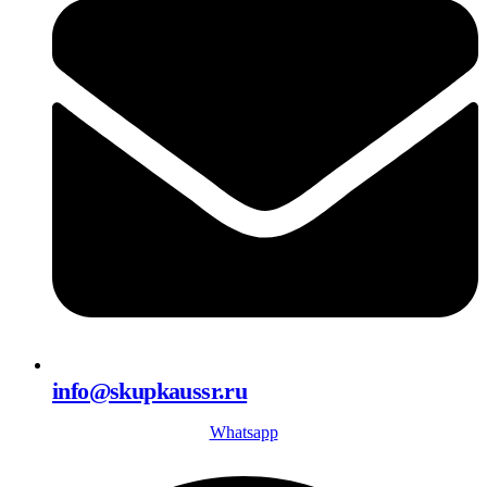
info@skupkaussr.ru
Whatsapp