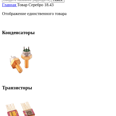
Главная
Товар Серебро
18.43
Отображение единственного товара
Конденсаторы
Транзисторы