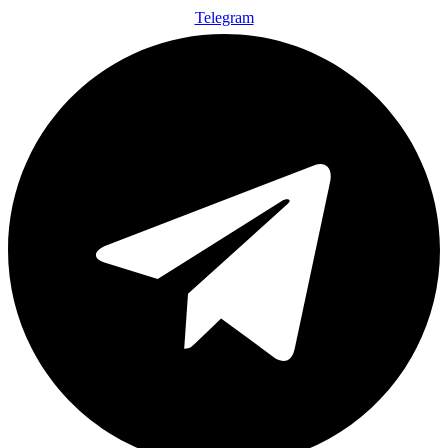
Telegram