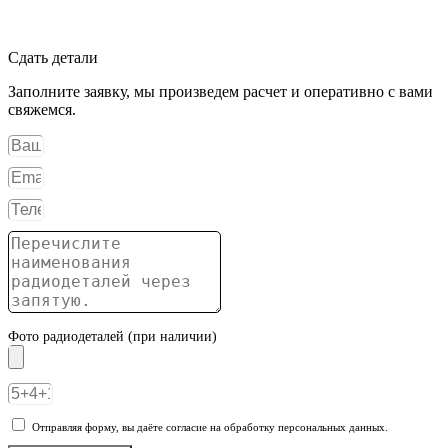
Сдать детали
Заполните заявку, мы произведем расчет и оперативно с вами
свяжемся.
Фото радиодеталей (при наличии)
Отправляя форму, вы даёте согласие на обработку персональных данных.