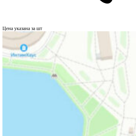
Цена указана за шт