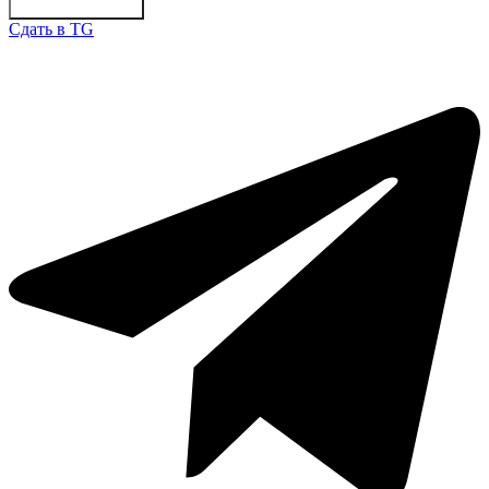
Отправить заявку
Сдать в TG