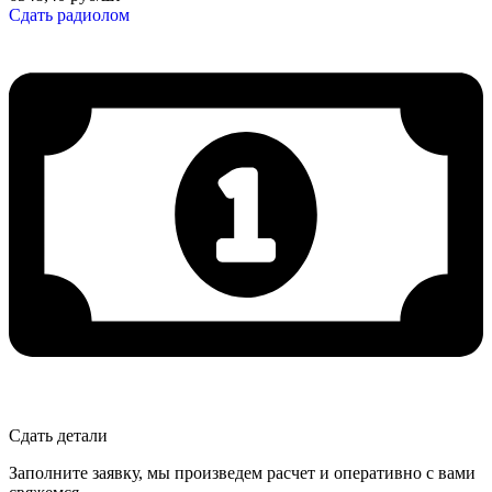
Сдать радиолом
Сдать детали
Заполните заявку, мы произведем расчет и оперативно с вами