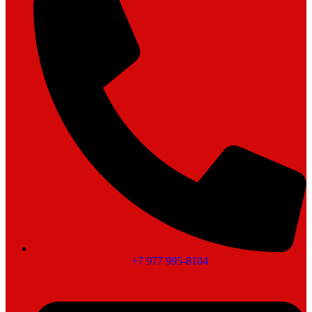
+7 977 995-8104