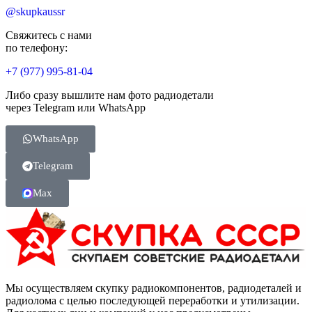
@skupkaussr
Свяжитесь с нами
по телефону:
+7 (977) 995-81-04
Либо сразу вышлите нам фото радиодетали
через Telegram или WhatsApp
WhatsApp
Telegram
Max
Мы осуществляем скупку радиокомпонентов, радиодеталей и
радиолома с целью последующей переработки и утилизации.