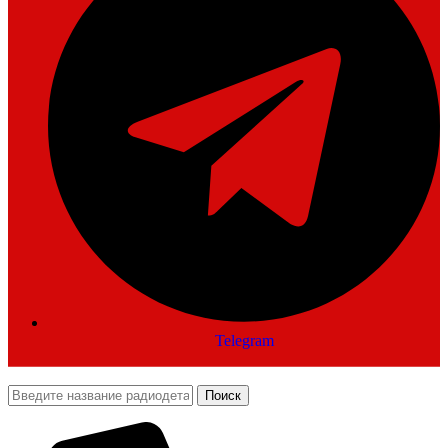
Telegram
Поиск