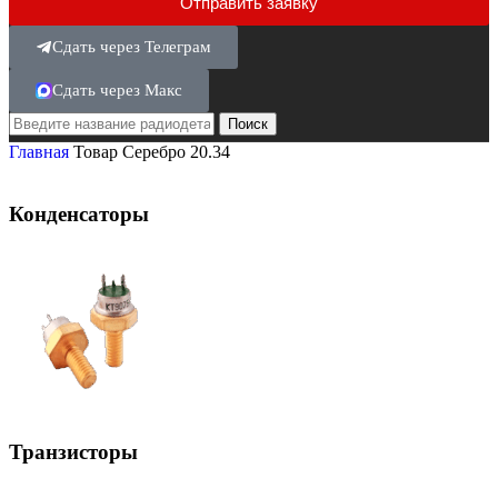
Отправить заявку
Сдать через Телеграм
Сдать через Макс
Поиск
Главная
Товар Серебро
20.34
Конденсаторы
Транзисторы