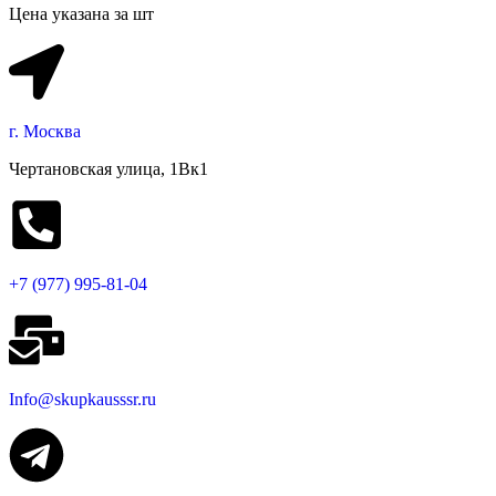
Цена указана за шт
г. Москва
Чертановская улица, 1Вк1
+7 (977) 995-81-04
Info@skupkausssr.ru