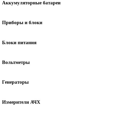
Аккумуляторные батареи
Приборы и блоки
Блоки питания
Вольтметры
Генераторы
Измерители АЧХ