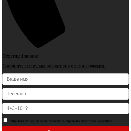
Обратный звонок
Заполните заявку, мы оперативно с вами свяжемся.
Отправляя форму, вы даёте согласие на обработку персональных данных.