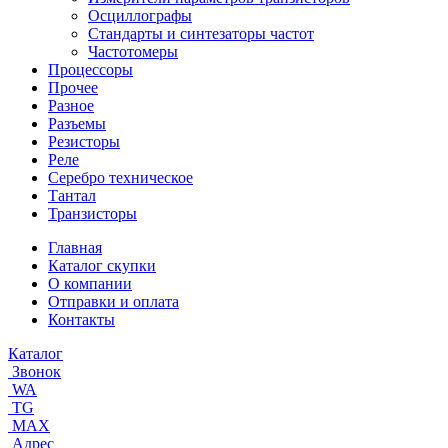
Осциллографы
Стандарты и синтезаторы частот
Частотомеры
Процессоры
Прочее
Разное
Разъемы
Резисторы
Реле
Серебро техническое
Тантал
Транзисторы
Главная
Каталог скупки
О компании
Отправки и оплата
Контакты
Каталог
Звонок
WA
TG
MAX
Адрес