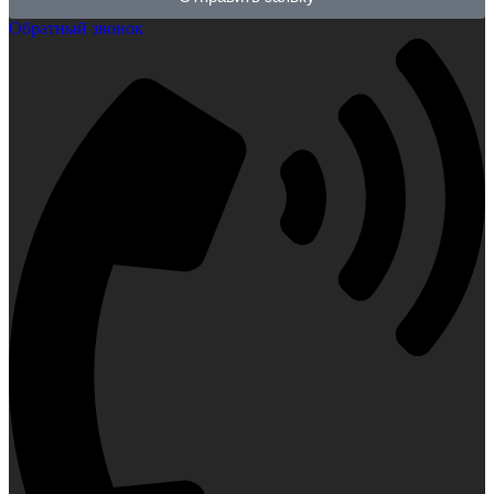
Обратный звонок