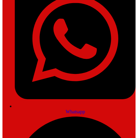
Whatsapp