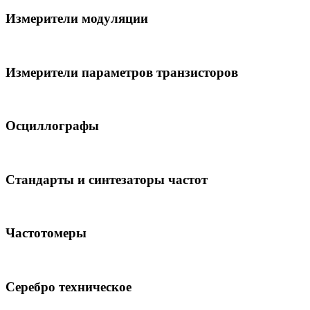
Измерители модуляции
Измерители параметров транзисторов
Осциллографы
Стандарты и синтезаторы частот
Частотомеры
Серебро техническое