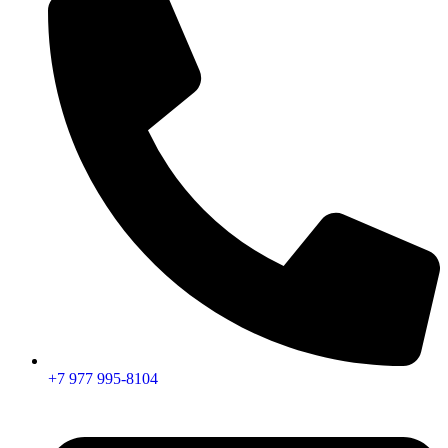
+7 977 995-8104