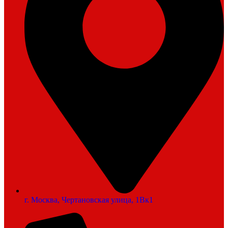
г. Москва, Чертановская улица, 1Вк1