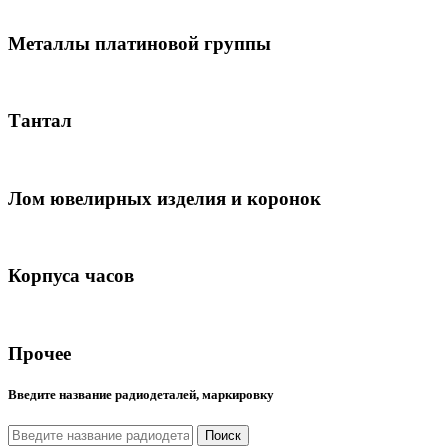
Металлы платиновой группы
Тантал
Лом ювелирных изделия и коронок
Корпуса часов
Прочее
Введите название радиодеталей, маркировку
Поиск