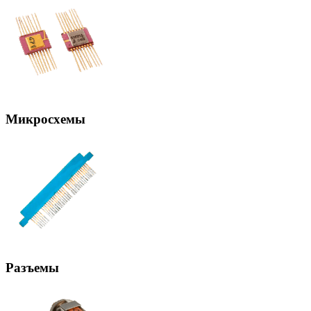
Микросхемы
Разъемы