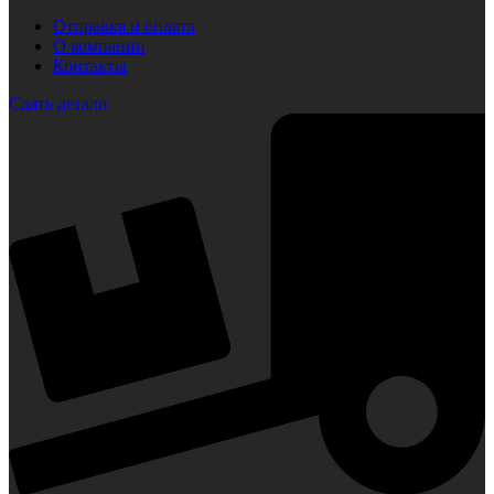
Отправка и оплата
О компании
Контакты
Сдать детали