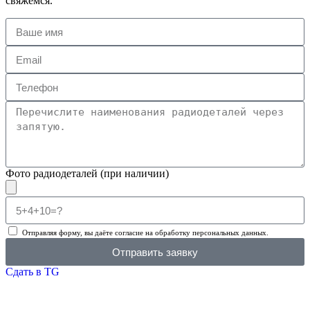
свяжемся.
Фото радиодеталей (при наличии)
Отправляя форму, вы даёте согласие на обработку персональных данных.
Отправить заявку
Сдать в TG