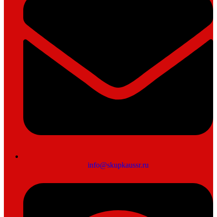
info@skupkaussr.ru