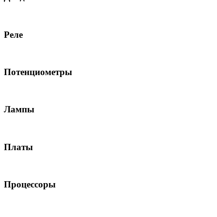
Реле
Потенциометры
Лампы
Платы
Процессоры