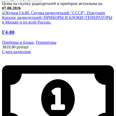
Цены на скупку радиодеталей и приборов актуальны на
07.08.2026
Г4-80
Приборы и блоки
,
Генераторы
3819,90 руб/шт
Сдать радиолом