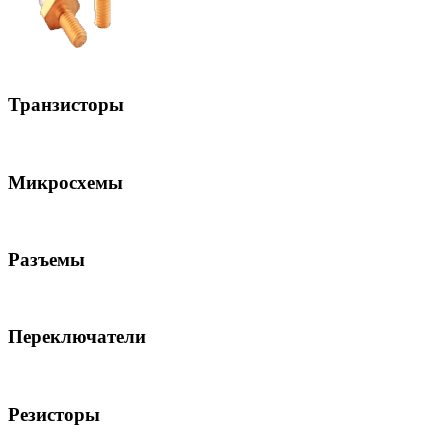
Транзисторы
Микросхемы
Разъемы
Переключатели
Резисторы