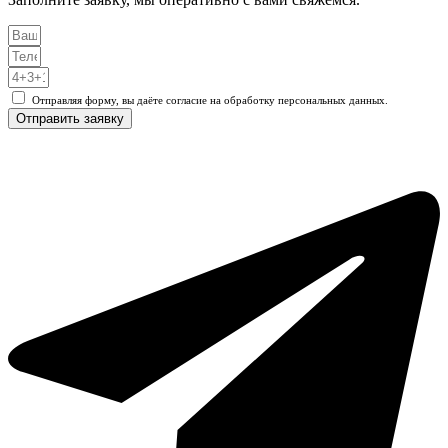
Отправляя форму, вы даёте согласие на обработку персональных данных.
Отправить заявку