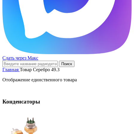
Сдать через Макс
Поиск
Главная
Товар Серебро
49.3
Отображение единственного товара
Конденсаторы