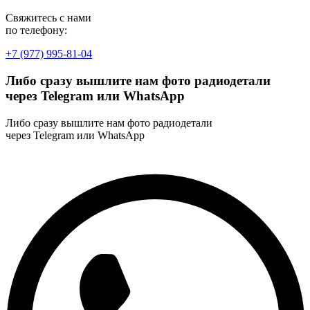
Свяжитесь с нами
по телефону:
+7 (977) 995-81-04
Либо сразу вышлите нам фото радиодетали
через Telegram или WhatsApp
Либо сразу вышлите нам фото радиодетали
через Telegram или WhatsApp