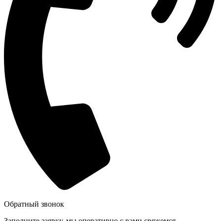
Обратный звонок
Заполните заявку, мы оперативно с вами свяжемся.