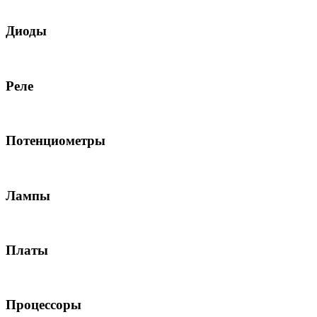
Диоды
Реле
Потенциометры
Лампы
Платы
Процессоры