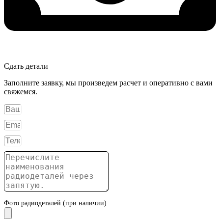
Сдать детали
Заполните заявку, мы произведем расчет и оперативно с вами
свяжемся.
Фото радиодеталей (при наличии)