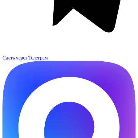
Сдать через Телеграм