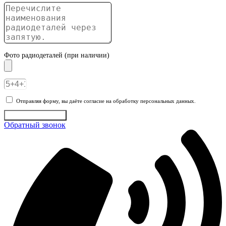
Фото радиодеталей (при наличии)
Отправляя форму, вы даёте согласие на обработку персональных данных.
Отправить заявку
Обратный звонок