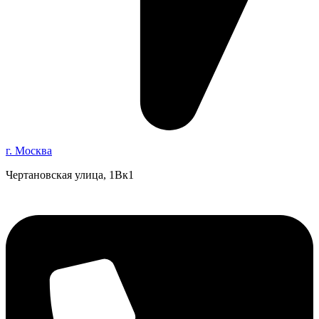
г. Москва
Чертановская улица, 1Вк1