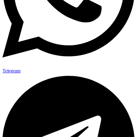
Telegram