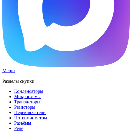
Меню
Разделы скупки
Конденсаторы
Микросхемы
Транзисторы
Резисторы
Переключатели
Потенциометры
Разъёмы
Реле