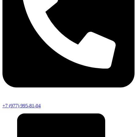
+7 (977) 995-81-04