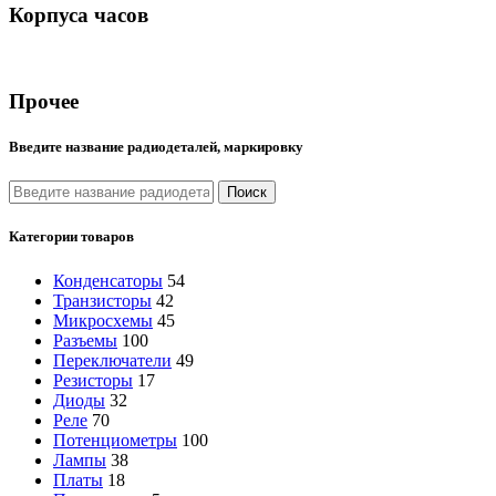
Корпуса часов
Прочее
Введите название радиодеталей, маркировку
Поиск
Категории товаров
Конденсаторы
54
Транзисторы
42
Микросхемы
45
Разъемы
100
Переключатели
49
Резисторы
17
Диоды
32
Реле
70
Потенциометры
100
Лампы
38
Платы
18