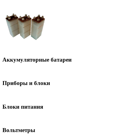
Аккумуляторные батареи
Приборы и блоки
Блоки питания
Вольтметры