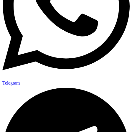
Telegram