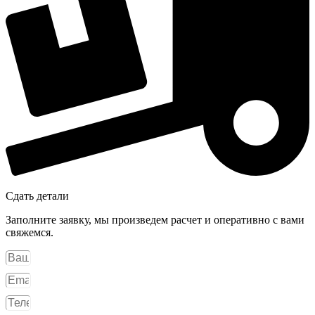
Сдать детали
Заполните заявку, мы произведем расчет и оперативно с вами
свяжемся.