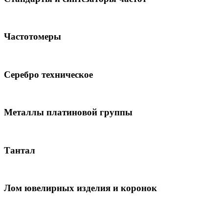
Частотомеры
Серебро техническое
Металлы платиновой группы
Тантал
Лом ювелирных изделия и коронок