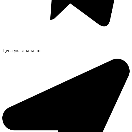
Цена указана за шт