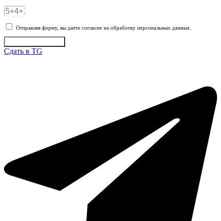
Отправляя форму, вы даёте согласие на обработку персональных данных.
Отправить заявку
Сдать в TG