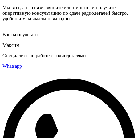
Мы всегда на связи: звоните или пишите, и получите
оперативную консультацию по сдаче радиодеталей быстро,
удобно и максимально выгодно.
Ваш консультант
Максим
Специалист по работе с радиодеталями
Whatsapp