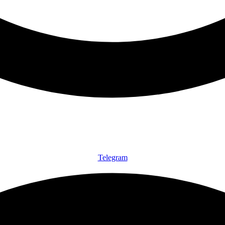
Telegram