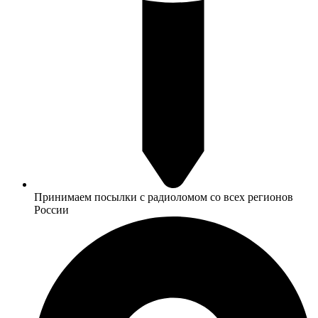
Принимаем посылки с радиоломом со всех регионов
России