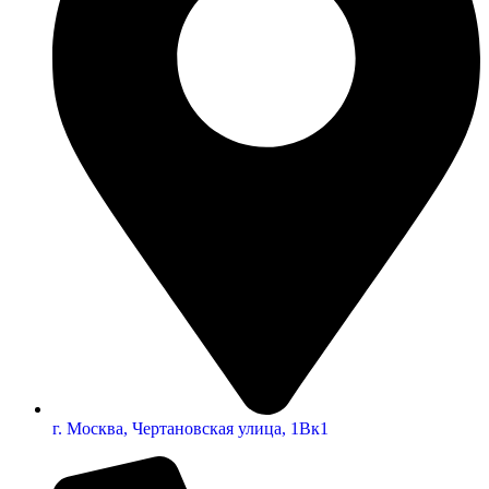
г. Москва, Чертановская улица, 1Вк1