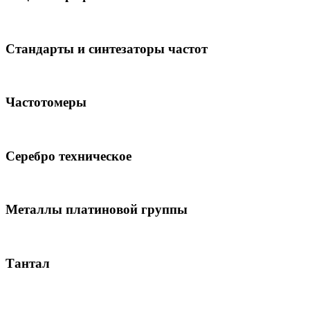
Стандарты и синтезаторы частот
Частотомеры
Серебро техническое
Металлы платиновой группы
Тантал