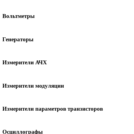
Вольтметры
Генераторы
Измерители АЧХ
Измерители модуляции
Измерители параметров транзисторов
Осциллографы