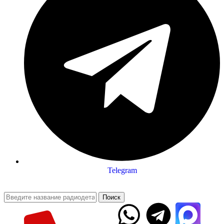
Telegram
Поиск