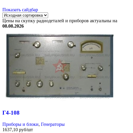
Показать сайдбар
Цены на скупку радиодеталей и приборов актуальны на
08.08.2026
Г4-108
Приборы и блоки
,
Генераторы
1637,10 руб/шт