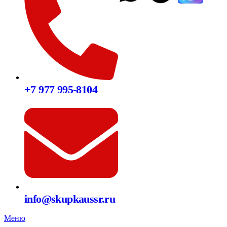
+7 977 995-8104
info@skupkaussr.ru
Меню