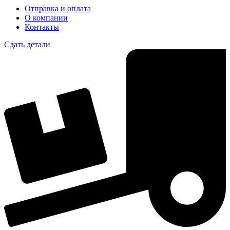
Отправка и оплата
О компании
Контакты
Сдать детали