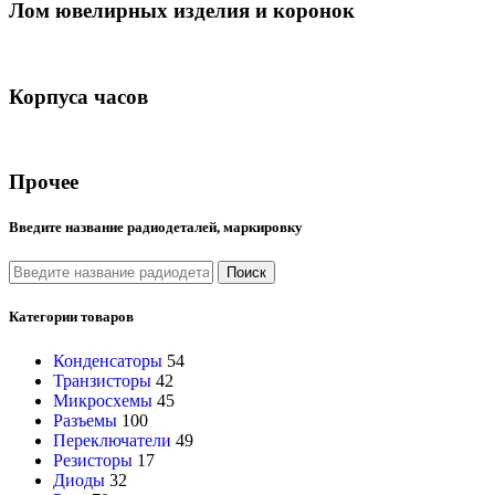
Лом ювелирных изделия и коронок
Корпуса часов
Прочее
Введите название радиодеталей, маркировку
Поиск
Категории товаров
Конденсаторы
54
Транзисторы
42
Микросхемы
45
Разъемы
100
Переключатели
49
Резисторы
17
Диоды
32