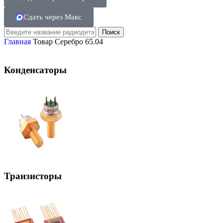
Сдать через Макс
Поиск
Главная
Товар Серебро
65.04
Конденсаторы
Транзисторы