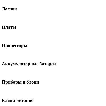
Лампы
Платы
Процессоры
Аккумуляторные батареи
Приборы и блоки
Блоки питания