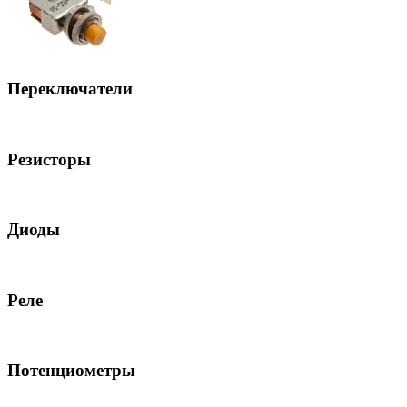
Переключатели
Резисторы
Диоды
Реле
Потенциометры