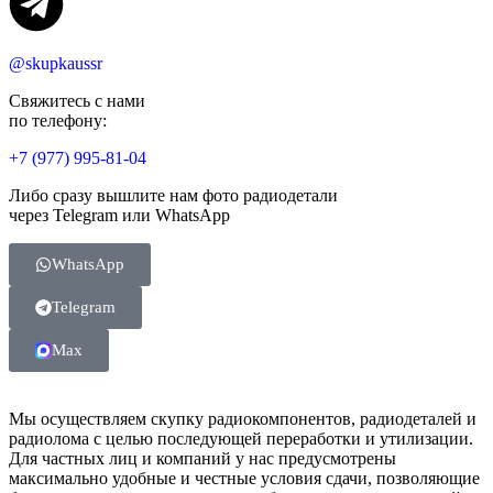
@skupkaussr
Свяжитесь с нами
по телефону:
+7 (977) 995-81-04
Либо сразу вышлите нам фото радиодетали
через Telegram или WhatsApp
WhatsApp
Telegram
Max
Мы осуществляем скупку радиокомпонентов, радиодеталей и
радиолома с целью последующей переработки и утилизации.
Для частных лиц и компаний у нас предусмотрены
максимально удобные и честные условия сдачи, позволяющие