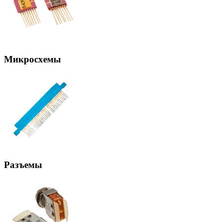
Микросхемы
Разъемы