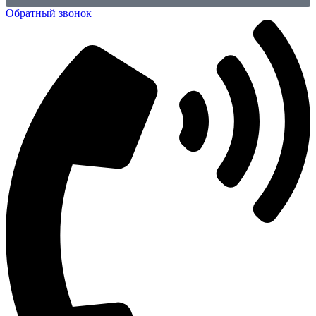
Обратный звонок