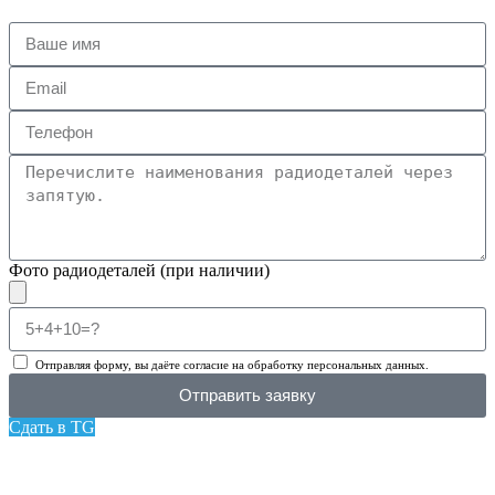
Фото радиодеталей (при наличии)
Отправляя форму, вы даёте согласие на обработку персональных данных.
Отправить заявку
Сдать в TG