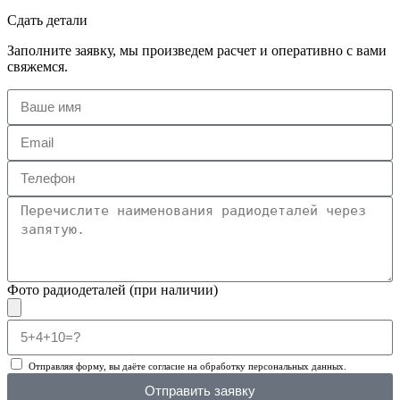
Сдать детали
Заполните заявку, мы произведем расчет и оперативно с вами
свяжемся.
Фото радиодеталей (при наличии)
Отправляя форму, вы даёте согласие на обработку персональных данных.
Отправить заявку