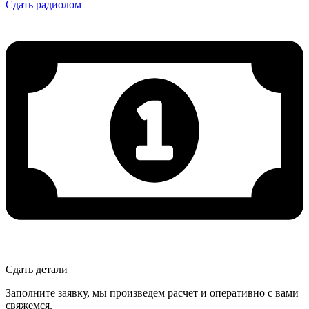
Сдать радиолом
Сдать детали
Заполните заявку, мы произведем расчет и оперативно с вами
свяжемся.