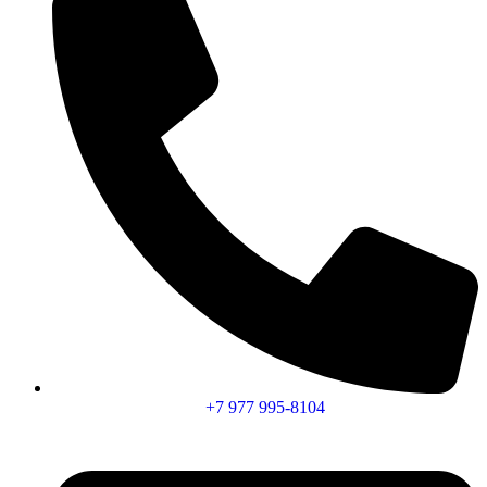
+7 977 995-8104