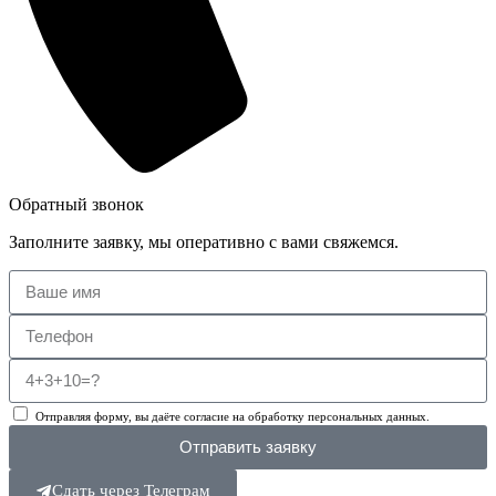
Обратный звонок
Заполните заявку, мы оперативно с вами свяжемся.
Отправляя форму, вы даёте согласие на обработку персональных данных.
Отправить заявку
Сдать через Телеграм