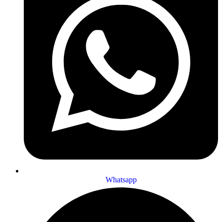
Whatsapp