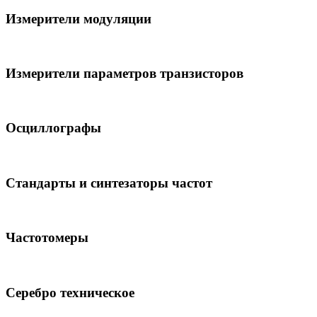
Измерители модуляции
Измерители параметров транзисторов
Осциллографы
Стандарты и синтезаторы частот
Частотомеры
Серебро техническое