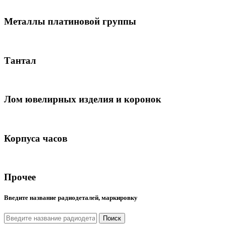
Металлы платиновой группы
Тантал
Лом ювелирных изделия и коронок
Корпуса часов
Прочее
Введите название радиодеталей, маркировку
Поиск