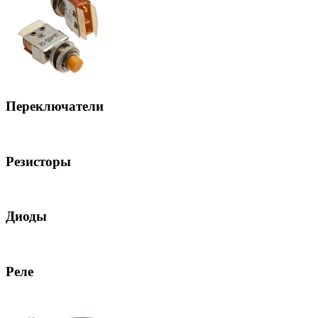
Переключатели
Резисторы
Диоды
Реле