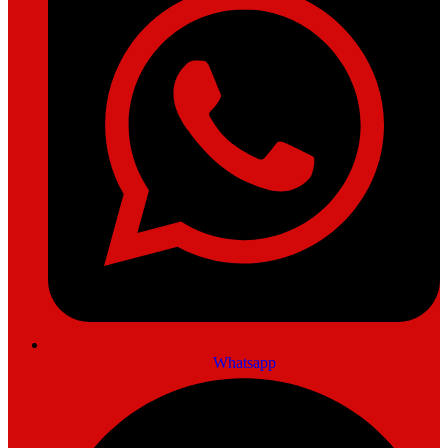
Whatsapp