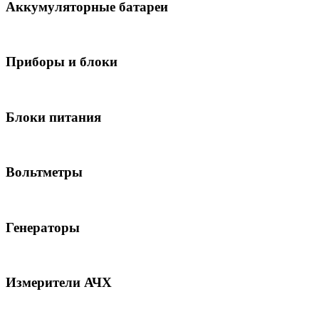
Аккумуляторные батареи
Приборы и блоки
Блоки питания
Вольтметры
Генераторы
Измерители АЧХ