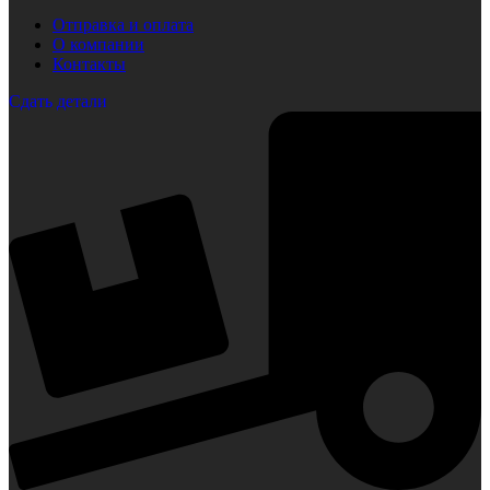
Отправка и оплата
О компании
Контакты
Сдать детали