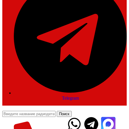
Telegram
Поиск