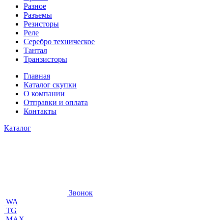
Разное
Разъемы
Резисторы
Реле
Серебро техническое
Тантал
Транзисторы
Главная
Каталог скупки
О компании
Отправки и оплата
Контакты
Каталог
Звонок
WA
TG
MAX