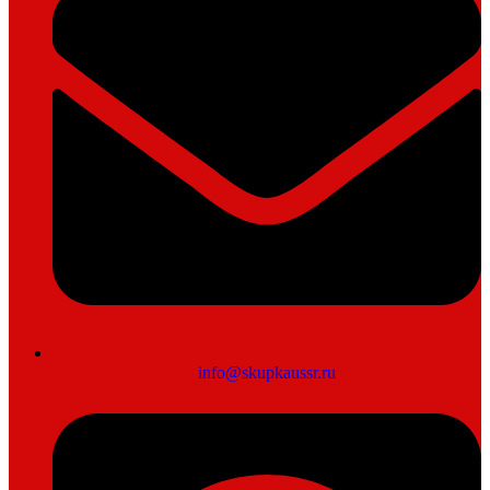
info@skupkaussr.ru