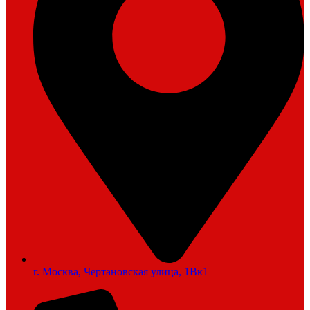
г. Москва, Чертановская улица, 1Вк1