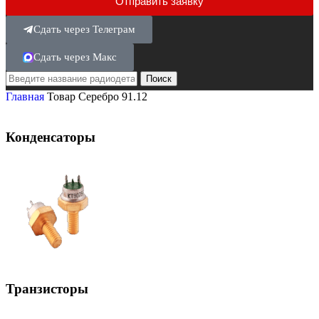
Отправить заявку
Сдать через Телеграм
Сдать через Макс
Поиск
Главная
Товар Серебро
91.12
Конденсаторы
Транзисторы