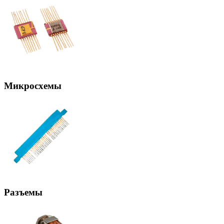
Микросхемы
Разъемы