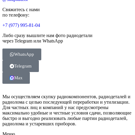
Свяжитесь с нами
по телефону:
+7 (977) 995-81-04
Либо сразу вышлите нам фото радиодетали
через Telegram или WhatsApp
WhatsApp
Telegram
Max
Мы осуществляем скупку радиокомпонентов, радиодеталей и
радиолома с целью последующей переработки и утилизации.
Для частных лиц и компаний у нас предусмотрены
максимально удобные и честные условия сдачи, позволяющие
быстро и выгодно реализовать любые партии радиодеталей,
радиолома и устаревших приборов.
Меню