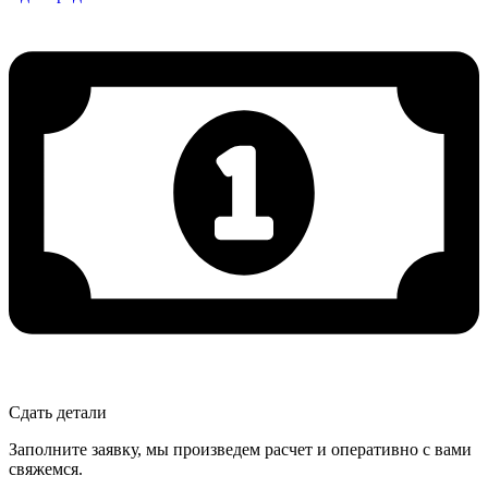
Сдать детали
Заполните заявку, мы произведем расчет и оперативно с вами
свяжемся.