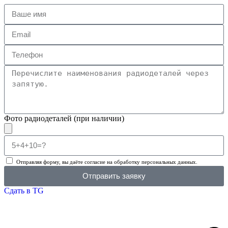
Фото радиодеталей (при наличии)
Отправляя форму, вы даёте согласие на обработку персональных данных.
Отправить заявку
Сдать в TG