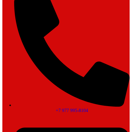
+7 977 995-8104