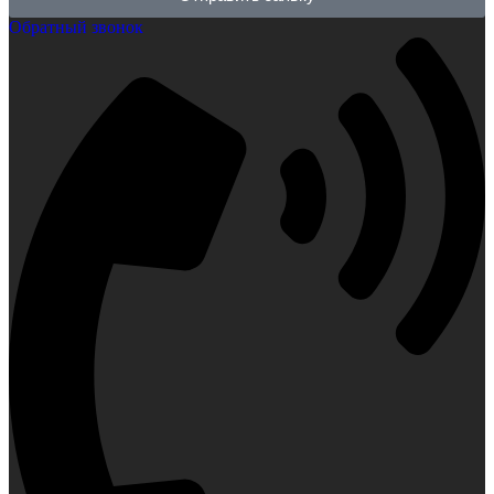
Обратный звонок