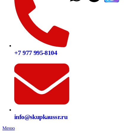
+7 977 995-8104
info@skupkaussr.ru
Меню