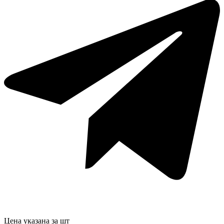
Цена указана за шт