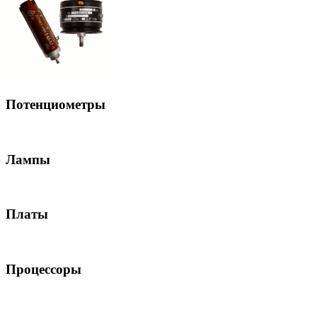
Потенциометры
Лампы
Платы
Процессоры