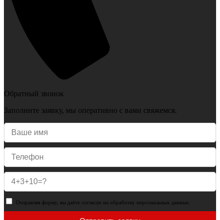
Обратный звонок
Заполните заявку, мы оперативно с вами свяжемся.
Отправляя форму, вы даёте согласие на обработку персональных данных.