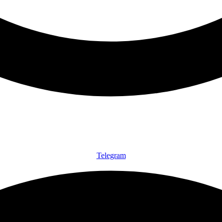
Telegram