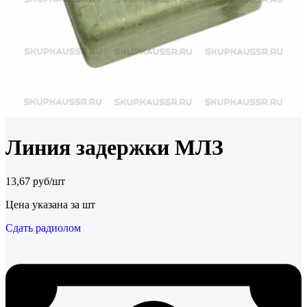
Линия задержки МЛЗ
13,67 руб/шт
Цена указана за шт
Сдать радиолом