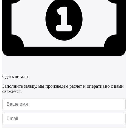
Сдать детали
Заполните заявку, мы произведем расчет и оперативно с вами
свяжемся.