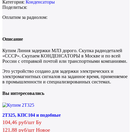
Категория:
Конденсаторы
Поделиться:
Оплатим за радиолом:
Описание
Купим Линия задержки МЛЗ дорого. Скупка радиодеталей
«СССР». Скупаем КОНДЕНСАТОРЫ в Москве и по всей
России с отправкой почтой или транспортными компаниями.
Это устройство создано для задержки электрических и
электромагнитных сигналов на заданное время, применяемое
в промышленности и специализированных системах.
Вы интересовались
2Т325, КПС104 и подобные
104,46 руб/шт Бу
121,88 руб/шт Новое