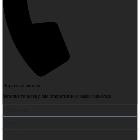
Обратный звонок
Заполните заявку, мы оперативно с вами свяжемся.