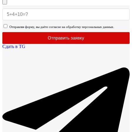
Отправляя форму, вы даёте согласие на обработку персональных данных.
Отправить заявку
Сдать в TG