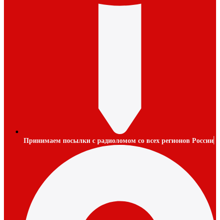
Принимаем посылки с радиоломом со всех регионов России