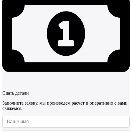
Сдать детали
Заполните заявку, мы произведем расчет и оперативно с вами
свяжемся.