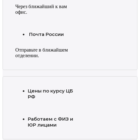
Через ближайший к вам
офис.
Почта России
Отправьте в ближайшем
отделении.
Цены по курсу ЦБ
РФ
Работаем с ФИЗ и
ЮР лицами