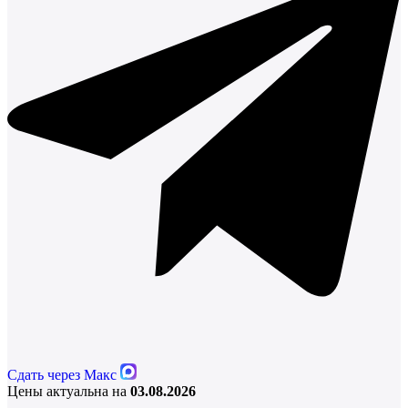
Сдать через Макс
Цены актуальна на
03.08.2026