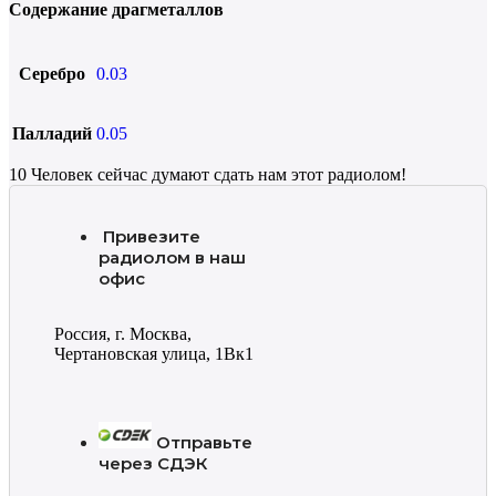
Содержание драгметаллов
Серебро
0.03
Палладий
0.05
10
Человек сейчас думают сдать нам этот радиолом!
Привезите
радиолом в наш
офис
Россия, г. Москва,
Чертановская улица, 1Вк1
Отправьте
через СДЭК