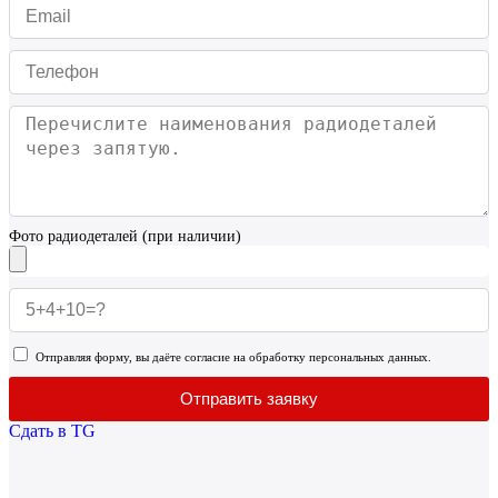
Фото радиодеталей (при наличии)
Отправляя форму, вы даёте согласие на обработку персональных данных.
Отправить заявку
Сдать в TG