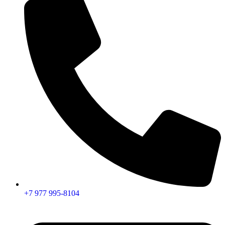
+7 977 995-8104