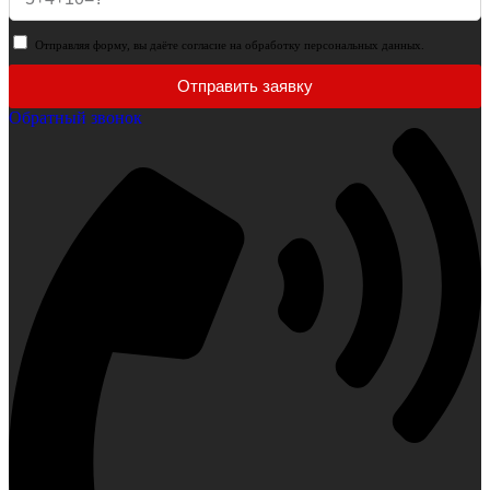
Отправляя форму, вы даёте согласие на обработку персональных данных.
Отправить заявку
Обратный звонок