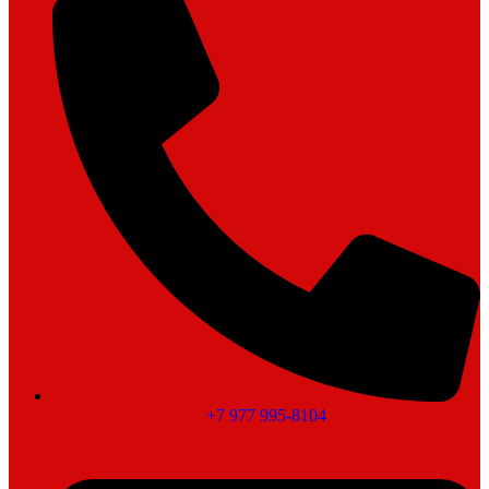
+7 977 995-8104