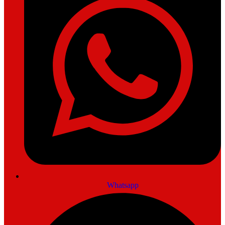
Whatsapp