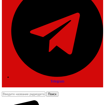
Telegram
Поиск