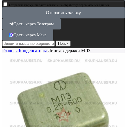
Отправляя форму, вы даёте согласие на обработку персональных данных.
Отправить заявку
Сдать через Телеграм
Сдать через Макс
Поиск
Главная
Конденсаторы
Линия задержки МЛЗ