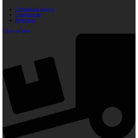
Отправка и оплата
О компании
Контакты
Сдать детали