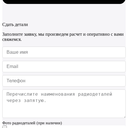
Сдать детали
Заполните заявку, мы произведем расчет и оперативно с вами
свяжемся.
Фото радиодеталей (при наличии)