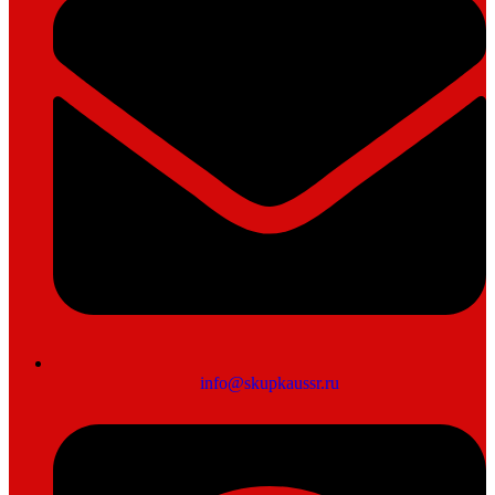
info@skupkaussr.ru