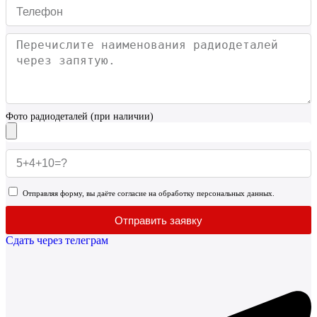
Фото радиодеталей (при наличии)
Отправляя форму, вы даёте согласие на обработку персональных данных.
Отправить заявку
Сдать через телеграм